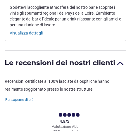
Godetevi l'accogliente atmosfera del nostro bar e scoprite i
vini e gli spumanti regionali del Pays de la Loire. L'ambiente
elegante del bar è l'ideale per un drink rilassante con gli amici o
per una riunione di lavoro.
Visualizza dettagli
Le recensioni dei nostri clienti
Recensioni certificate al 100% lasciate da ospiti che hanno
realmente soggiornato presso le nostre strutture
Per saperne di più
4.8/5
Valutazione ALL