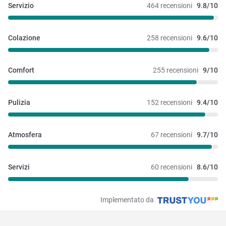
Servizio
464 recensioni
9.8/10
Colazione
258 recensioni
9.6/10
Comfort
255 recensioni
9/10
Pulizia
152 recensioni
9.4/10
Atmosfera
67 recensioni
9.7/10
Servizi
60 recensioni
8.6/10
Implementato da