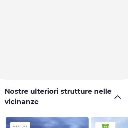
Nostre ulteriori strutture nelle
vicinanze