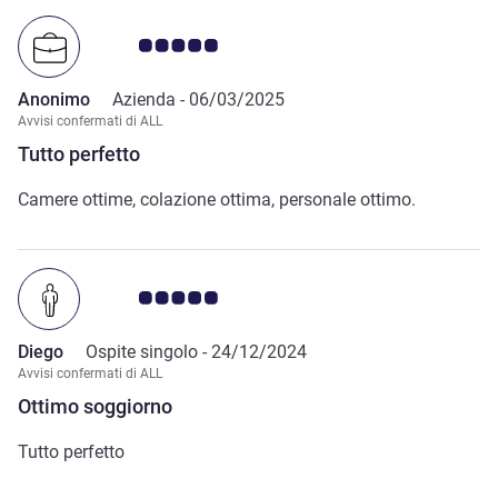
Giudizio clienti 5.0/5
Anonimo
Azienda -
06/03/2025
Avvisi confermati di ALL
Tutto perfetto
Camere ottime, colazione ottima, personale ottimo.
Giudizio clienti 5.0/5
Diego
Ospite singolo -
24/12/2024
Avvisi confermati di ALL
Ottimo soggiorno
Tutto perfetto