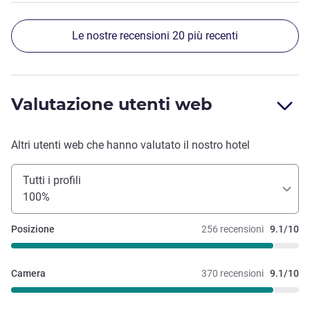
Le nostre recensioni 20 più recenti
Valutazione utenti web
Altri utenti web che hanno valutato il nostro hotel
Tutti i profili
100%
Posizione
256 recensioni
9.1/10
Camera
370 recensioni
9.1/10