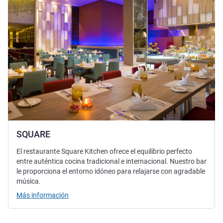
SQUARE
El restaurante Square Kitchen ofrece el equilibrio perfecto
entre auténtica cocina tradicional e internacional. Nuestro bar
le proporciona el entorno idóneo para relajarse con agradable
música.
Más información