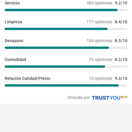
Servicio
383 opiniones
9.2/10
Limpieza
177 opiniones
8.4/10
Desayuno
104 opiniones
8.5/10
Comodidad
72 opiniones
8.2/10
Relación Calidad/Precio
10 opiniones
9.3/10
Ofrecido por