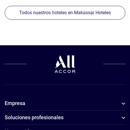
Todos nuestros hoteles en Makassar Hoteles
Empresa
Soluciones profesionales