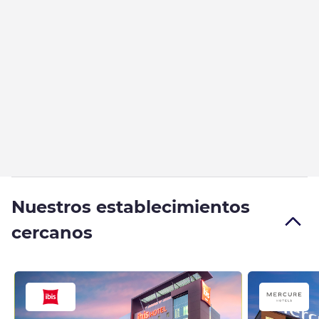
Nuestros establecimientos
cercanos