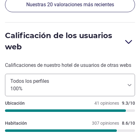
Nuestras 20 valoraciones más recientes
Calificación de los usuarios
web
Calificaciones de nuestro hotel de usuarios de otras webs
Todos los perfiles
100%
Ubicación
41 opiniones
9.3/10
Habitación
307 opiniones
8.6/10