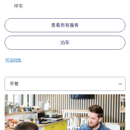
停车
查看所有服务
泊车
可访问性
早餐
请参阅详情