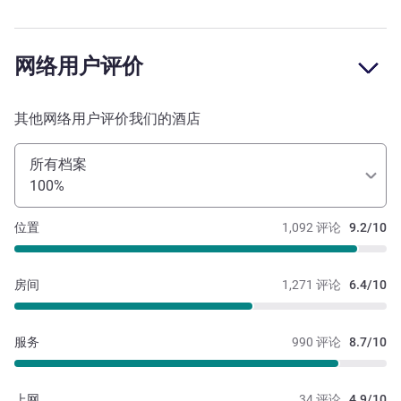
网络用户评价
其他网络用户评价我们的酒店
所有档案
100%
位置
1,092 评论
9.2/10
房间
1,271 评论
6.4/10
服务
990 评论
8.7/10
上网
34 评论
4.9/10