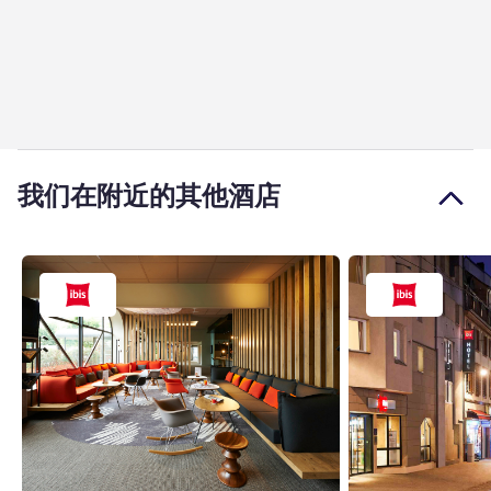
我们在附近的其他酒店