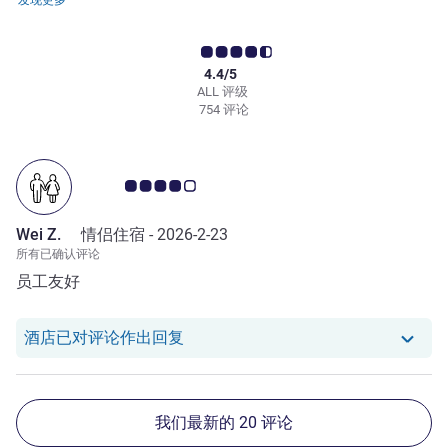
发现更多
4.4/5
ALL 评级
754 评论
客户意见评级 4.0/5
Wei Z.
情侣住宿 -
2026-2-23
所有已确认评论
员工友好
我们酒店已对 Wei Z. 的评论作出回复
酒店已对评论作出回复
我们最新的 20 评论