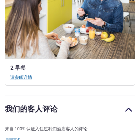
2 早餐
请参阅详情
我们的客人评论
来自 100% 认证入住过我们酒店客人的评论