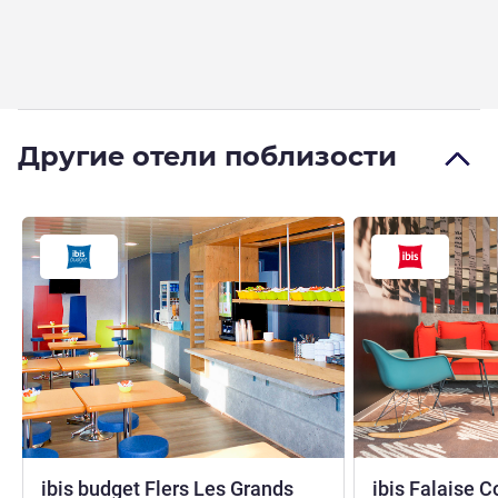
Другие отели поблизости
ibis budget Flers Les Grands
ibis Falaise C