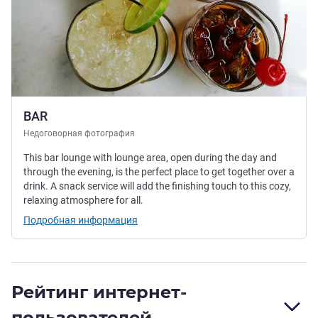
BAR
Недоговорная фотография
This bar lounge with lounge area, open during the day and
through the evening, is the perfect place to get together over a
drink. A snack service will add the finishing touch to this cozy,
relaxing atmosphere for all.
Подробная информация
Рейтинг интернет-
пользователей