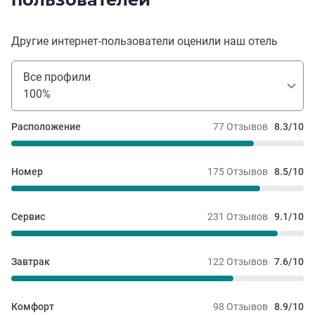
Другие интернет-пользователи оценили наш отель
Все профили
100%
Расположение
77 Отзывов
8.3/10
Номер
175 Отзывов
8.5/10
Сервис
231 Отзывов
9.1/10
Завтрак
122 Отзывов
7.6/10
Комфорт
98 Отзывов
8.9/10