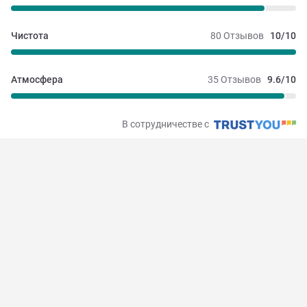
Чистота
80 Отзывов
10/10
Атмосфера
35 Отзывов
9.6/10
В сотрудничестве с