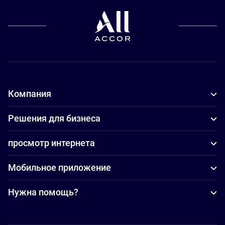
Компания
Решения для бизнеса
просмотр интернета
Мобильное приложение
Нужна помощь?