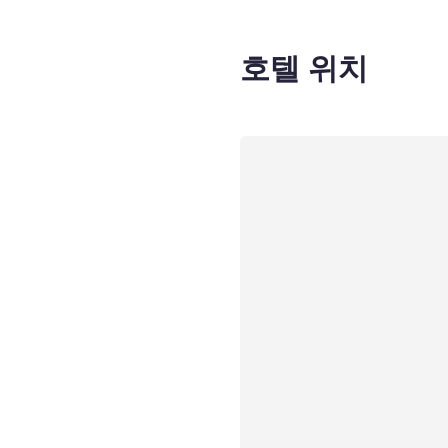
호텔 위치