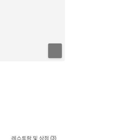
레스토랑 및 상점 (3)