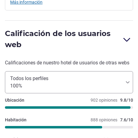
Más información
Calificación de los usuarios
web
Calificaciones de nuestro hotel de usuarios de otras webs
Todos los perfiles
100%
Ubicación
902 opiniones
9.8/10
Habitación
888 opiniones
7.6/10