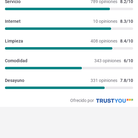
Servicio
789 opiniones
8.2/10
Internet
10 opiniones
8.3/10
Limpieza
408 opiniones
8.4/10
Comodidad
343 opiniones
6/10
Desayuno
331 opiniones
7.8/10
Ofrecido por