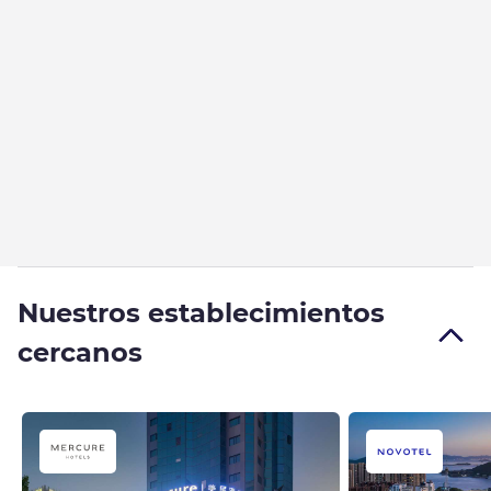
Nuestros establecimientos
cercanos