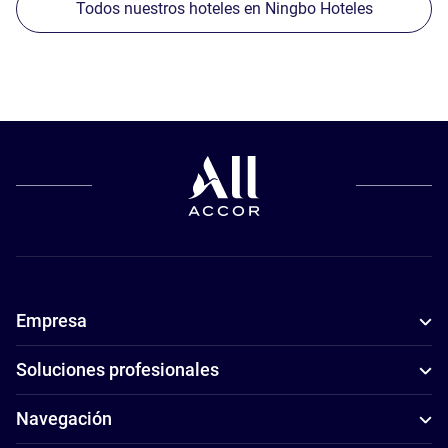
Todos nuestros hoteles en Ningbo Hoteles
Empresa
Soluciones profesionales
Navegación