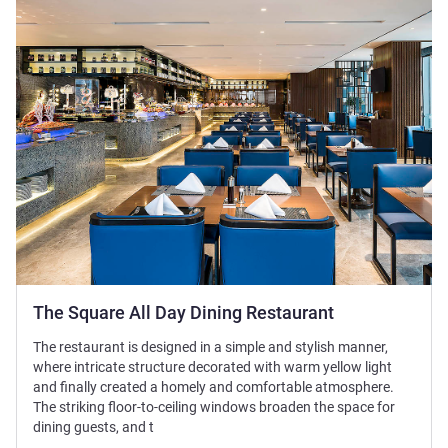
The Square All Day Dining Restaurant
The restaurant is designed in a simple and stylish manner,
where intricate structure decorated with warm yellow light
and finally created a homely and comfortable atmosphere.
The striking floor-to-ceiling windows broaden the space for
dining guests, and t