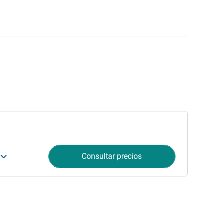
Consultar precios