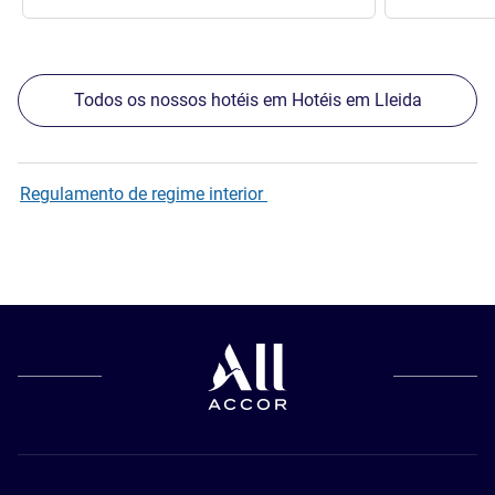
Todos os nossos hotéis em Hotéis em Lleida
Regulamento de regime interior