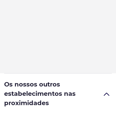
Os nossos outros
estabelecimentos nas
proximidades