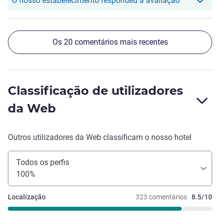
O nosso estabelecimento respondeu à avaliação
Os 20 comentários mais recentes
Classificação de utilizadores
da Web
Outros utilizadores da Web classificam o nosso hotel
Todos os perfis
100%
Localização
323 comentários
8.5/10