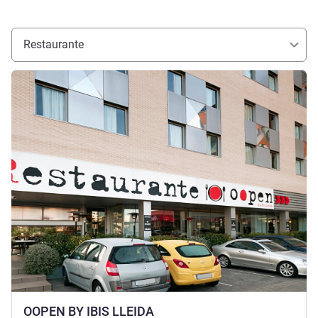
Restaurante
Ver detalhes
OOPEN BY IBIS LLEIDA