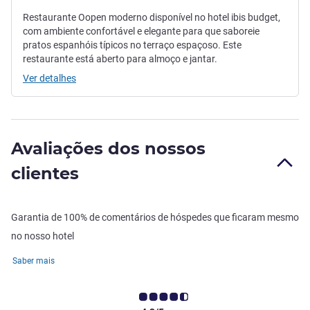
Restaurante Oopen moderno disponível no hotel ibis budget,
com ambiente confortável e elegante para que saboreie
pratos espanhóis típicos no terraço espaçoso. Este
restaurante está aberto para almoço e jantar.
Ver detalhes
Avaliações dos nossos
clientes
Garantia de 100% de comentários de hóspedes que ficaram mesmo
no nosso hotel
Saber mais