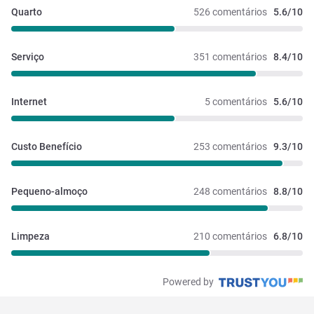
Quarto
526 comentários
5.6/10
Serviço
351 comentários
8.4/10
Internet
5 comentários
5.6/10
Custo Benefício
253 comentários
9.3/10
Pequeno-almoço
248 comentários
8.8/10
Limpeza
210 comentários
6.8/10
Powered by