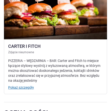
CARTER I FITCH
Zdjęcie nieumowne
PIZZERIA – WĘDZARNIA – BAR: Carter and Fitch to miejsce
łączące stylowy wystrój z wyluzowaną atmosferą, w którym
można skosztować doskonałego jedzenia, koktajli i drinków
oraz zrelaksować się w przyjaznej atmosferze. Bez względu
na okazję jesteśmy
Pokaż szczegóły