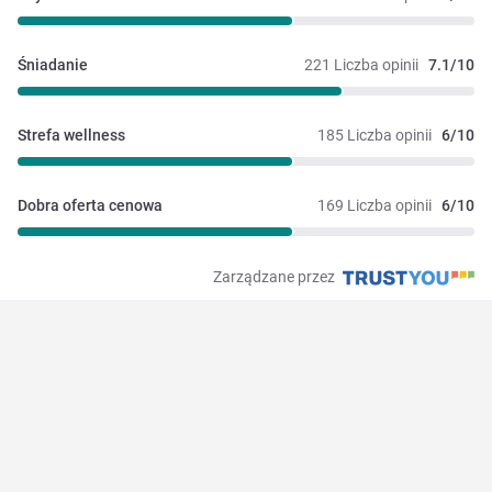
Śniadanie
221 Liczba opinii
7.1/10
Strefa wellness
185 Liczba opinii
6/10
Dobra oferta cenowa
169 Liczba opinii
6/10
Zarządzane przez