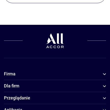
Firma
Dla firm
Przeglądanie
Aplikacja