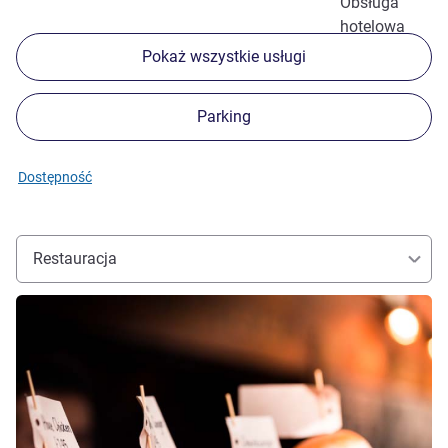
Obsługa
hotelowa
Pokaż wszystkie usługi
Parking
Dostępność
Restauracja
Pokaż szczegóły