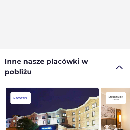
Inne nasze placówki w
pobliżu