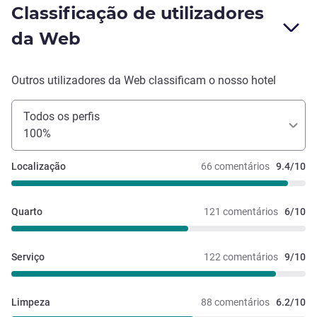
Classificação de utilizadores
da Web
Outros utilizadores da Web classificam o nosso hotel
Todos os perfis
100%
Localização
66 comentários
9.4/10
Quarto
121 comentários
6/10
Serviço
122 comentários
9/10
Limpeza
88 comentários
6.2/10