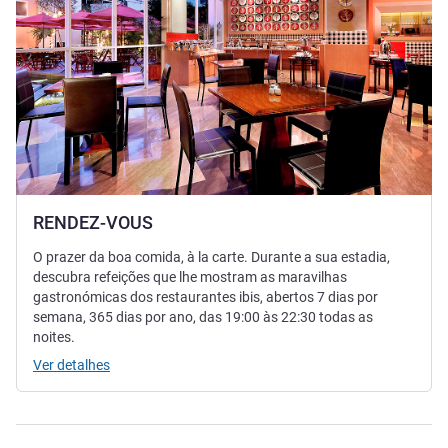
RENDEZ-VOUS
O prazer da boa comida, à la carte. Durante a sua estadia,
descubra refeições que lhe mostram as maravilhas
gastronómicas dos restaurantes ibis, abertos 7 dias por
semana, 365 dias por ano, das 19:00 às 22:30 todas as
noites.
Ver detalhes