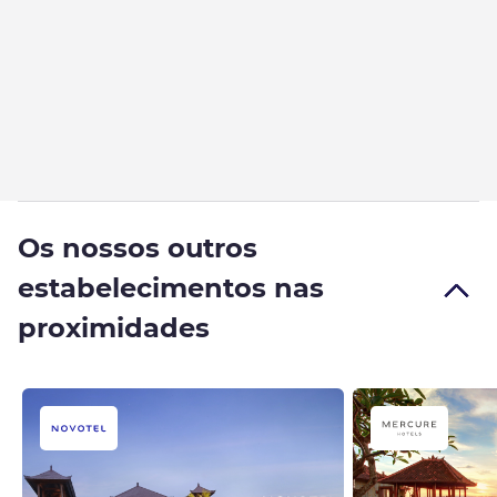
Os nossos outros
estabelecimentos nas
proximidades