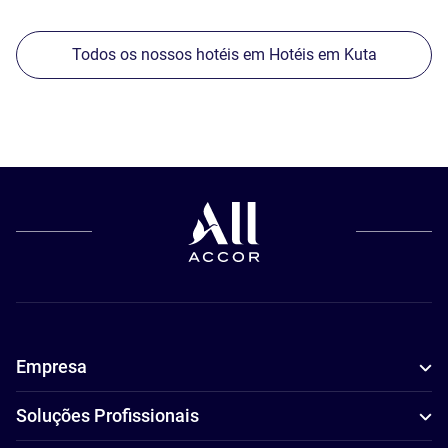
Todos os nossos hotéis em Hotéis em Kuta
Empresa
Soluções Profissionais