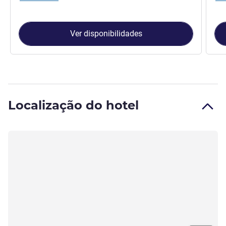
Ver disponibilidades
Localização do hotel