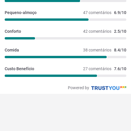
Pequeno-almoço
47 comentários
6.9/10
Conforto
42 comentários
2.5/10
Comida
38 comentários
8.4/10
Custo Benefício
27 comentários
7.6/10
Powered by