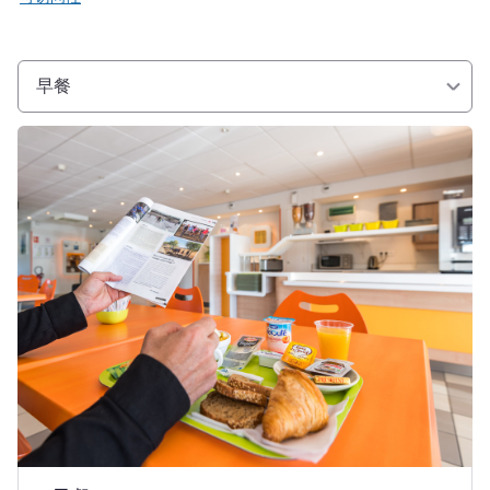
早餐
请参阅详情