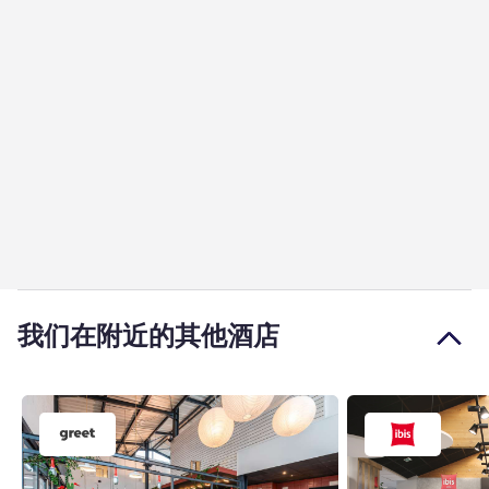
我们在附近的其他酒店