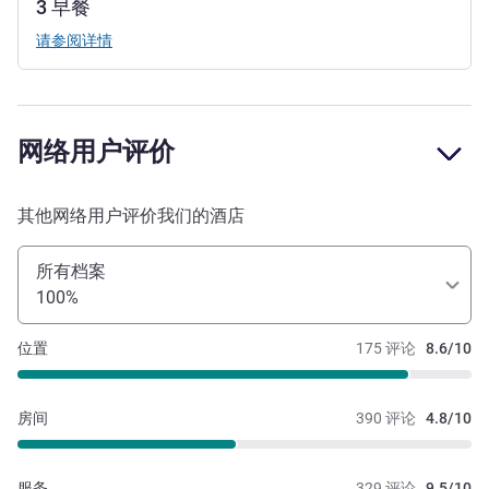
3 早餐
请参阅详情
网络用户评价
其他网络用户评价我们的酒店
所有档案
100%
位置
175 评论
8.6/10
房间
390 评论
4.8/10
服务
329 评论
9.5/10