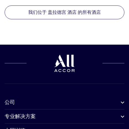
我们位于 盖拉德宫 酒店 的所有酒店
公司
专业解决方案