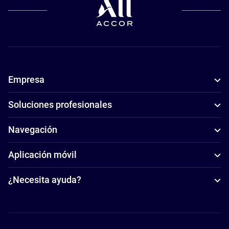
Empresa
Soluciones profesionales
Navegación
Aplicación móvil
¿Necesita ayuda?