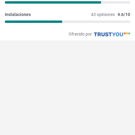
Instalaciones 
43 opiniones
4.6/10
Ofrecido por