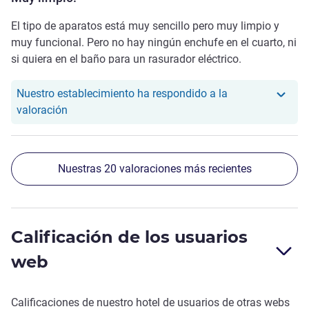
El tipo de aparatos está muy sencillo pero muy limpio y
muy funcional. Pero no hay ningún enchufe en el cuarto, ni
si quiera en el baño para un rasurador eléctrico.
Nuestro establecimiento ha respondido a la
Nuestro hotel ha respondido a la valoración de J.
valoración
Nuestras 20 valoraciones más recientes
Calificación de los usuarios
web
Calificaciones de nuestro hotel de usuarios de otras webs