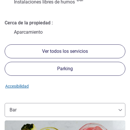
Instalaciones libres de humos
Cerca de la propiedad
Aparcamiento
Ver todos los servicios
Parking
Accesibilidad
Bar
Más información