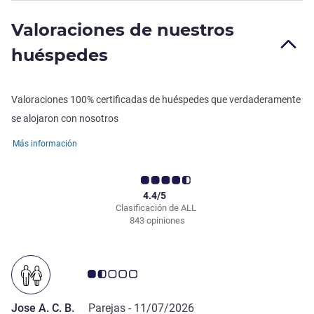
Valoraciones de nuestros
huéspedes
Valoraciones 100% certificadas de huéspedes que verdaderamente
se alojaron con nosotros
Más información
4.4/5
Clasificación de ALL
843 opiniones
Nota de clientes de Avis 1.5/5
Jose A. C. B.
Parejas -
11/07/2026