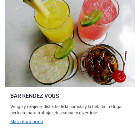
BAR RENDEZ VOUS
Venga y relájese, disfrute de la comida y la bebida...el lugar
perfecto para trabajar, descansar y divertirse.
Más información