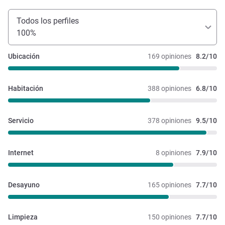
Todos los perfiles
100%
Ubicación
169 opiniones
8.2/10
Habitación
388 opiniones
6.8/10
Servicio
378 opiniones
9.5/10
Internet
8 opiniones
7.9/10
Desayuno
165 opiniones
7.7/10
Limpieza
150 opiniones
7.7/10