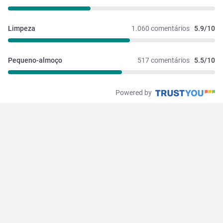
Limpeza
1.060 comentários
5.9/10
Pequeno-almoço
517 comentários
5.5/10
Powered by