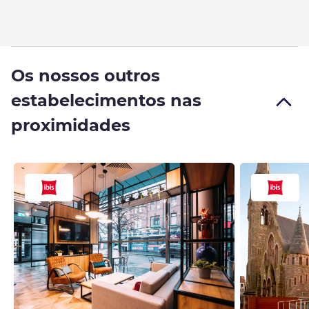
Os nossos outros
estabelecimentos nas
proximidades