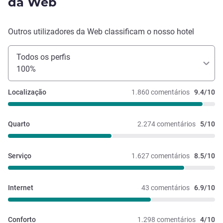
da Web
Outros utilizadores da Web classificam o nosso hotel
Todos os perfis
100%
Localização
1.860 comentários
9.4/10
Quarto
2.274 comentários
5/10
Serviço
1.627 comentários
8.5/10
Internet
43 comentários
6.9/10
Conforto
1.298 comentários
4/10