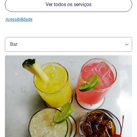
Ver todos os serviços
Acessibilidade
Bar
Ver detalhes