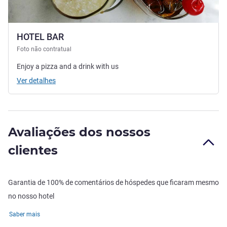
HOTEL BAR
Foto não contratual
Enjoy a pizza and a drink with us
Ver detalhes
Avaliações dos nossos
clientes
Garantia de 100% de comentários de hóspedes que ficaram mesmo
no nosso hotel
Saber mais