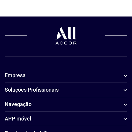
Empresa
Soluções Profissionais
Navegação
APP móvel