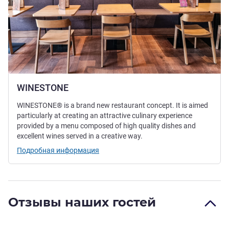
WINESTONE
WINESTONE® is a brand new restaurant concept. It is aimed
particularly at creating an attractive culinary experience
provided by a menu composed of high quality dishes and
excellent wines served in a creative way.
Подробная информация
Отзывы наших гостей