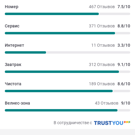
Номер
467 Отзывов
7.5/10
Сервис
371 Отзывов
8.8/10
Интернет
11 Отзывов
3.3/10
Завтрак
312 Отзывов
9.1/10
Чистота
189 Отзывов
8.6/10
Велнес-зона
43 Отзывов
9/10
В сотрудничестве с