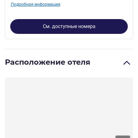
Подробная информация
См. доступные номера
Расположение отеля