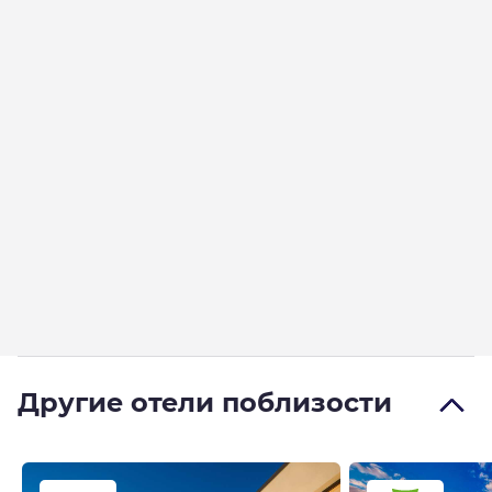
Другие отели поблизости