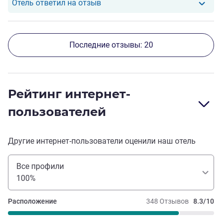
Отель ответил на отзыв от Sviat
Отель ответил на отзыв
Последние отзывы: 20
Рейтинг интернет-
пользователей
Другие интернет-пользователи оценили наш отель
Все профили
100%
Расположение
348 Отзывов
8.3/10