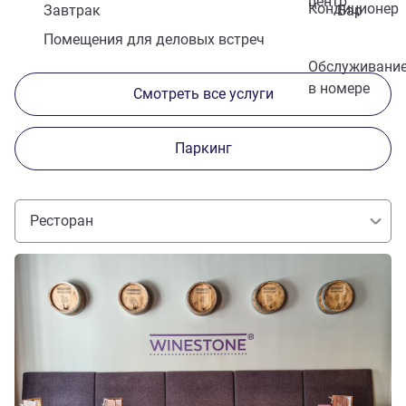
центр
Кондиционер
Завтрак
Бар
Помещения для деловых встреч
Обслуживани
в номере
Смотреть все услуги
Паркинг
Ресторан
Подробная информация