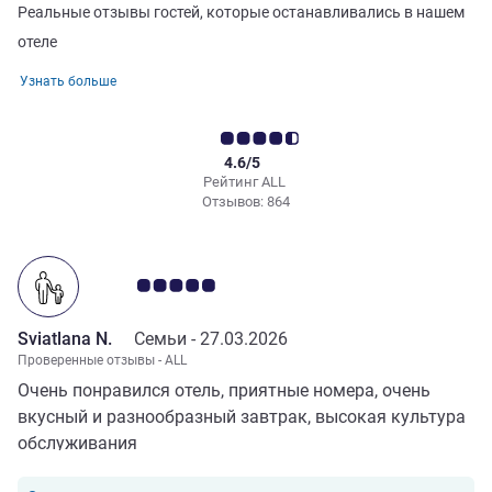
Реальные отзывы гостей, которые останавливались в нашем
отеле
Узнать больше
4.6/5
Рейтинг ALL
Отзывов: 864
Примечание: отзывы клиентов 5.0/5
Sviatlana N.
Семьи -
27.03.2026
Проверенные отзывы - ALL
Очень понравился отель, приятные номера, очень
вкусный и разнообразный завтрак, высокая культура
обслуживания