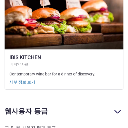
IBIS KITCHEN
비 계약 사진
Contemporary wine bar for a dinner of discovery.
세부 정보 보기
웹사용자 등급
그 외 웹 사용자 평가 등급