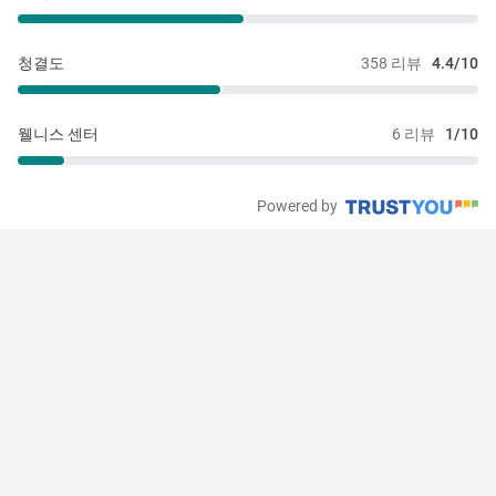
청결도
358 리뷰
4.4/10
웰니스 센터
6 리뷰
1/10
Powered by