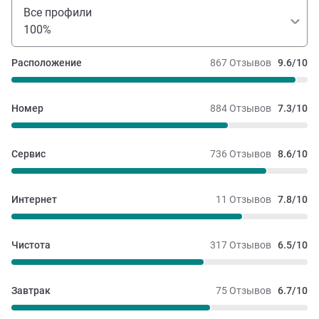
Все профили
100%
Расположение
867 Отзывов
9.6/10
Номер
884 Отзывов
7.3/10
Сервис
736 Отзывов
8.6/10
Интернет
11 Отзывов
7.8/10
Чистота
317 Отзывов
6.5/10
Завтрак
75 Отзывов
6.7/10