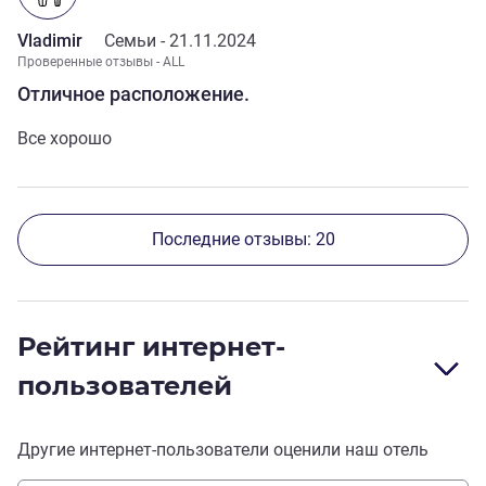
Vladimir
Семьи -
21.11.2024
Проверенные отзывы - ALL
Отличное расположение.
Все хорошо
Последние отзывы: 20
Рейтинг интернет-
пользователей
Другие интернет-пользователи оценили наш отель