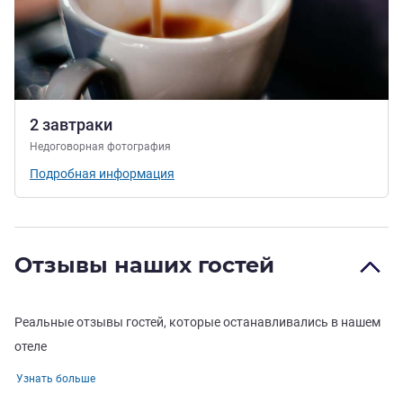
2 завтраки
Недоговорная фотография
Подробная информация
Отзывы наших гостей
Реальные отзывы гостей, которые останавливались в нашем
отеле
Узнать больше