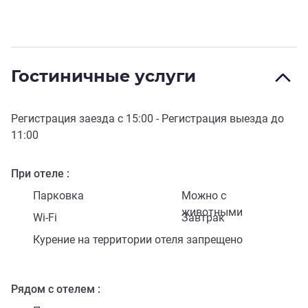
Гостиничные услуги
Регистрация заезда с
15:00
- Регистрация выезда до
11:00
При отеле
Парковка
Можно с
животными
Wi-Fi
Завтрак
Курение на территории отеля запрещено
Рядом с отелем