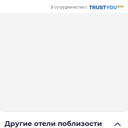
В сотрудничестве с
Другие отели поблизости