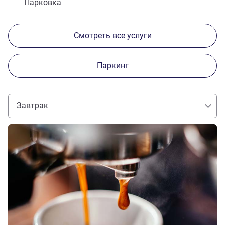
Парковка
Смотреть все услуги
Паркинг
Завтрак
Подробная информация