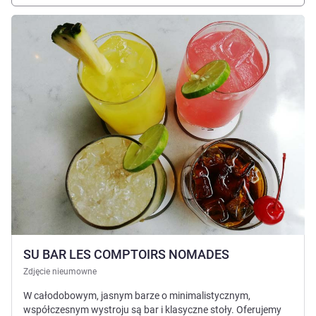
Pokaż szczegóły
SU BAR LES COMPTOIRS NOMADES
Zdjęcie nieumowne
W całodobowym, jasnym barze o minimalistycznym,
współczesnym wystroju są bar i klasyczne stoły. Oferujemy