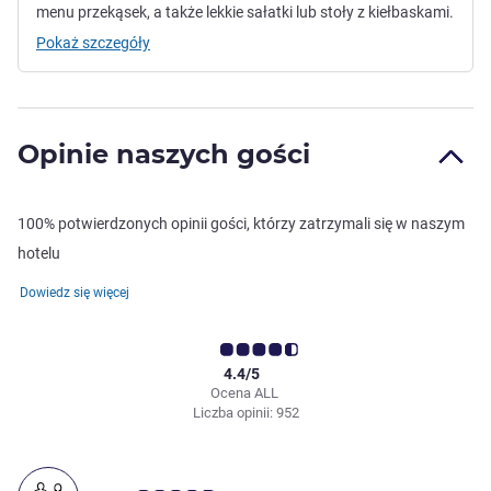
menu przekąsek, a także lekkie sałatki lub stoły z kiełbaskami.
Pokaż szczegóły
Opinie naszych gości
100% potwierdzonych opinii gości, którzy zatrzymali się w naszym
hotelu
Dowiedz się więcej
4.4/5
Ocena ALL
Liczba opinii: 952