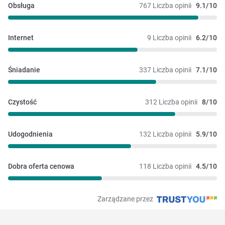
Obsługa
767 Liczba opinii
9.1/10
Internet
9 Liczba opinii
6.2/10
Śniadanie
337 Liczba opinii
7.1/10
Czystość
312 Liczba opinii
8/10
Udogodnienia
132 Liczba opinii
5.9/10
Dobra oferta cenowa
118 Liczba opinii
4.5/10
Zarządzane przez