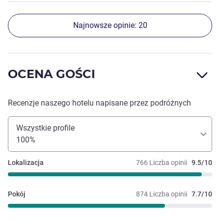
Najnowsze opinie: 20
OCENA GOŚCI
Recenzje naszego hotelu napisane przez podróżnych
Wszystkie profile
100%
Lokalizacja
766 Liczba opinii
9.5/10
Pokój
874 Liczba opinii
7.7/10