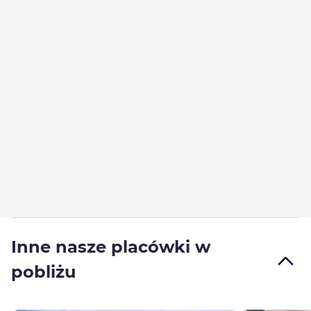
Inne nasze placówki w
pobliżu