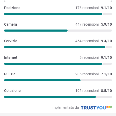
Posizione
176 recensioni
9.1/10
Camera
447 recensioni
5.9/10
Servizio
454 recensioni
9.4/10
Internet
5 recensioni
9.1/10
Pulizia
205 recensioni
7.1/10
Colazione
195 recensioni
8.5/10
Implementato da