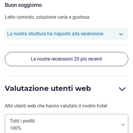
Buon soggiorno
Letto comodo, colazione varia e gustosa
Il nostro hotel
La nostra struttura ha risposto alla recensione
Le nostre recensioni 20 più recenti
Valutazione utenti web
Altri utenti web che hanno valutato il nostro hotel
Tutti i profili
100%