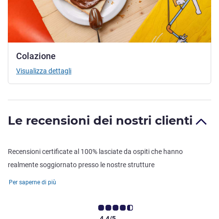
Colazione
Visualizza dettagli
Le recensioni dei nostri clienti
Recensioni certificate al 100% lasciate da ospiti che hanno
realmente soggiornato presso le nostre strutture
Per saperne di più
4.4/5