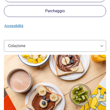
Parcheggio
Accessibilità
Colazione
Visualizza dettagli