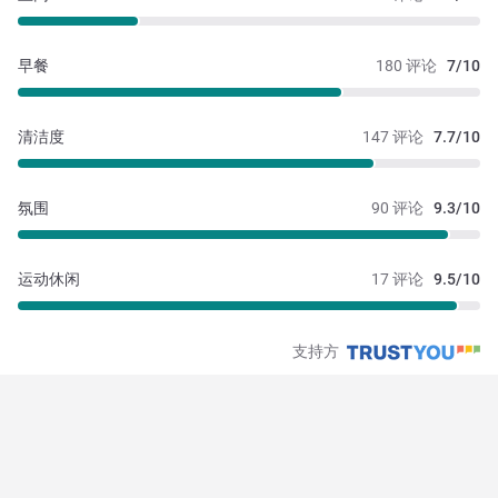
早餐
180 评论
7/10
清洁度
147 评论
7.7/10
氛围
90 评论
9.3/10
运动休闲
17 评论
9.5/10
支持方