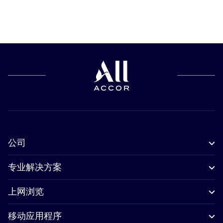
公司
专业解决方案
上网浏览
移动应用程序