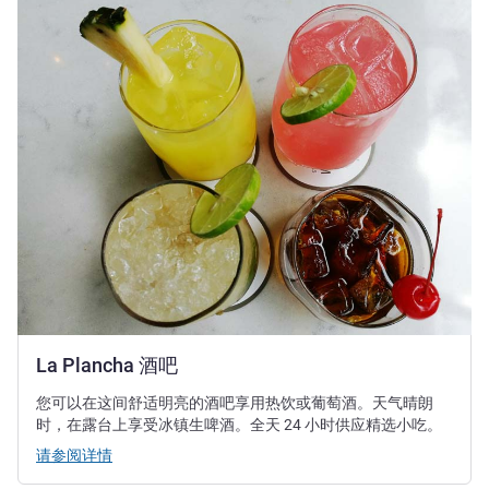
请参阅详情
La Plancha 酒吧
您可以在这间舒适明亮的酒吧享用热饮或葡萄酒。天气晴朗
时，在露台上享受冰镇生啤酒。全天 24 小时供应精选小吃。
请参阅详情