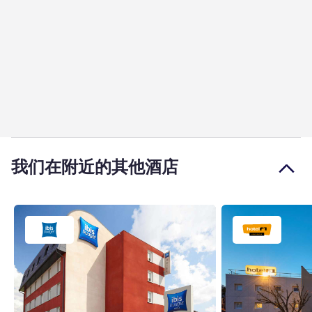
我们在附近的其他酒店