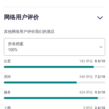
网络用户评价
其他网络用户评价我们的酒店
所有档案
100%
位置
182 评论
8.9/10
房间
340 评论
7.2/10
服务
420 评论
9.3/10
上网
5 评论
2.6/10