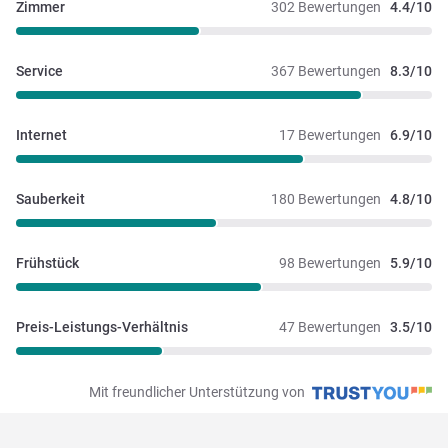
Zimmer
302 Bewertungen
4.4/10
Service
367 Bewertungen
8.3/10
Internet
17 Bewertungen
6.9/10
Sauberkeit
180 Bewertungen
4.8/10
Frühstück
98 Bewertungen
5.9/10
Preis-Leistungs-Verhältnis
47 Bewertungen
3.5/10
Mit freundlicher Unterstützung von