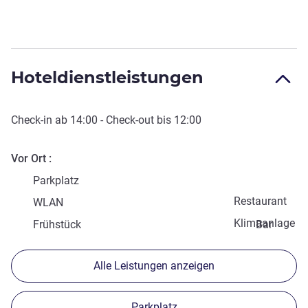
Hoteldienstleistungen
Check-in
ab
14:00
-
Check-out
bis
12:00
Vor Ort
Parkplatz
Restaurant
WLAN
Klimaanlage
Frühstück
Bar
Alle Leistungen anzeigen
Parkplatz