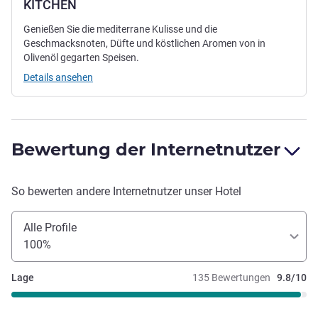
KITCHEN
Genießen Sie die mediterrane Kulisse und die
Geschmacksnoten, Düfte und köstlichen Aromen von in
Olivenöl gegarten Speisen.
Details ansehen
Bewertung der Internetnutzer
So bewerten andere Internetnutzer unser Hotel
Alle Profile
100%
Lage
135 Bewertungen
9.8/10