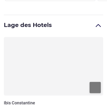
Lage des Hotels
Ibis Constantine