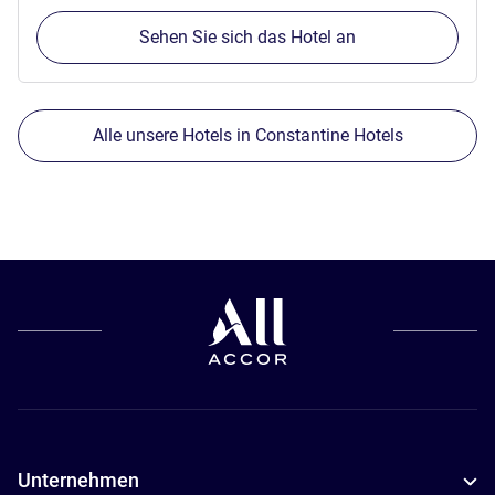
Sehen Sie sich das Hotel an
Alle unsere Hotels in Constantine Hotels
Unternehmen