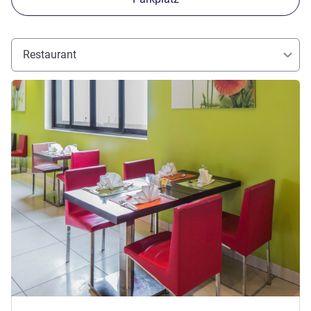
Restaurant
Details ansehen