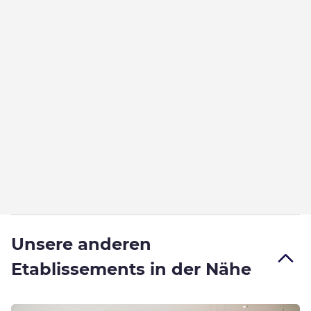
Unsere anderen
Etablissements in der Nähe