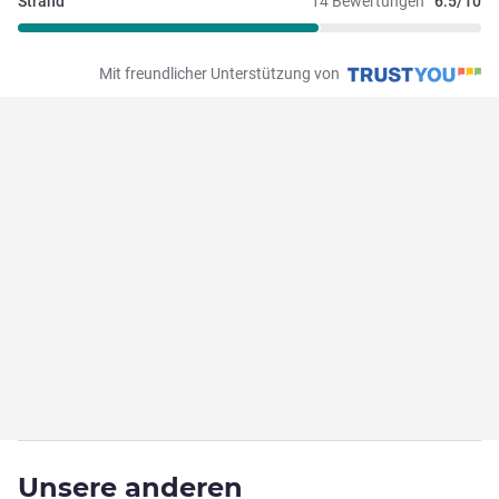
Strand
14 Bewertungen
6.5/10
Mit freundlicher Unterstützung von
Unsere anderen