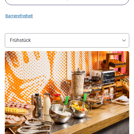
Barrierefreiheit
Frühstück
Details ansehen