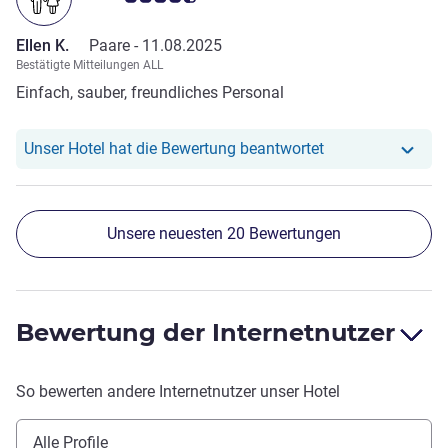
Ellen K.
Paare -
11.08.2025
Bestätigte Mitteilungen ALL
Einfach, sauber, freundliches Personal
Unser Hotel hat r
Unser Hotel hat die Bewertung beantwortet
Unsere neuesten 20 Bewertungen
Bewertung der Internetnutzer
So bewerten andere Internetnutzer unser Hotel
Alle Profile