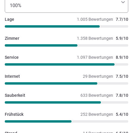
100%
Lage
1.005 Bewertungen
7.7/10
Zimmer
1.358 Bewertungen
5.9/10
Service
1.097 Bewertungen
8.9/10
Internet
29 Bewertungen
7.5/10
Sauberkeit
633 Bewertungen
7.8/10
Frühstück
252 Bewertungen
5.4/10