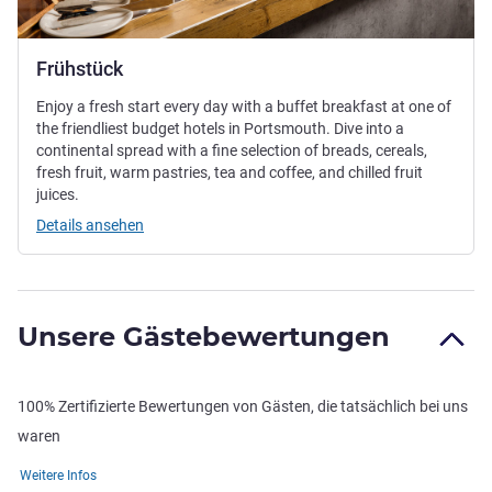
Frühstück
Enjoy a fresh start every day with a buffet breakfast at one of
the friendliest budget hotels in Portsmouth. Dive into a
continental spread with a fine selection of breads, cereals,
fresh fruit, warm pastries, tea and coffee, and chilled fruit
juices.
Details ansehen
Unsere Gästebewertungen
100% Zertifizierte Bewertungen von Gästen, die tatsächlich bei uns
waren
Weitere Infos