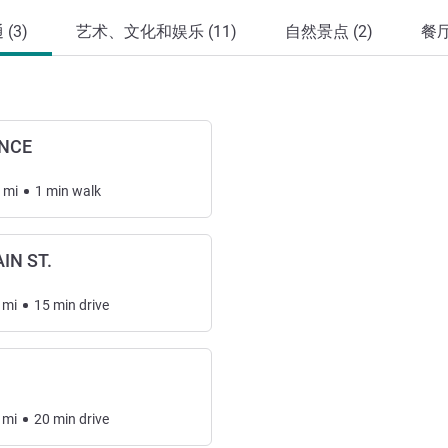
(3)
艺术、文化和娱乐 (11)
自然景点 (2)
餐厅
NCE
mi
1
min
walk
IN ST.
mi
15
min
drive
mi
20
min
drive