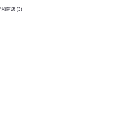
和商店 (3)