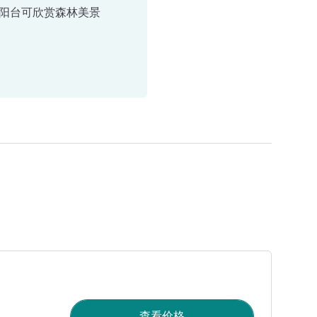
阳台可欣赏森林美景
查看价格