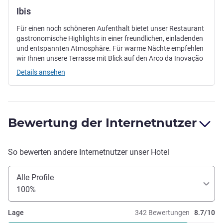
Ibis
Für einen noch schöneren Aufenthalt bietet unser Restaurant
gastronomische Highlights in einer freundlichen, einladenden
und entspannten Atmosphäre. Für warme Nächte empfehlen
wir Ihnen unsere Terrasse mit Blick auf den Arco da Inovação
Details ansehen
Bewertung der Internetnutzer
So bewerten andere Internetnutzer unser Hotel
Alle Profile
100%
Lage
342 Bewertungen
8.7/10