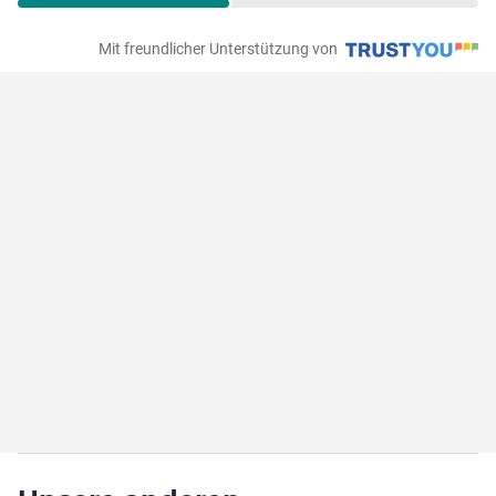
Mit freundlicher Unterstützung von