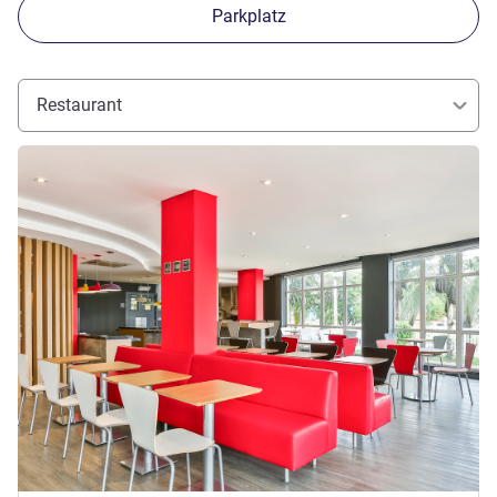
Parkplatz
Restaurant
Details ansehen