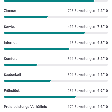
Zimmer
723 Bewertungen
4.2/10
Service
455 Bewertungen
7.8/10
Internet
18 Bewertungen
6.3/10
Komfort
366 Bewertungen
3.2/10
Sauberkeit
306 Bewertungen
4.5/10
Frühstück
281 Bewertungen
6.9/10
Preis-Leistungs-Verhältnis
172 Bewertungen
4.6/10