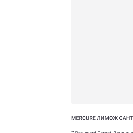
MERCURE ЛИМОЖ САН