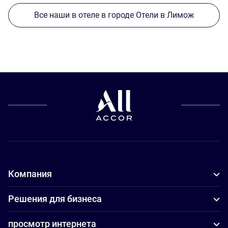
Все наши в отеле в городе Отели в Лимож
Компания
Решения для бизнеса
просмотр интернета