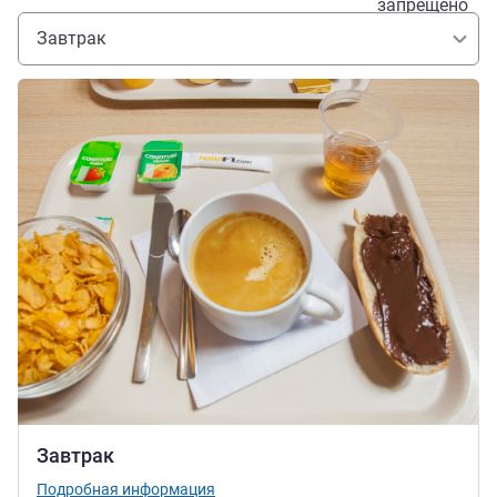
запрещено
Завтрак
Подробная информация
Завтрак
Подробная информация