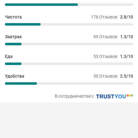
Чистота
178 Отзывов
2.8/10
Завтрак
99 Отзывов
1.3/10
Еда
53 Отзывов
1.3/10
Удобства
50 Отзывов
2.5/10
В сотрудничестве с