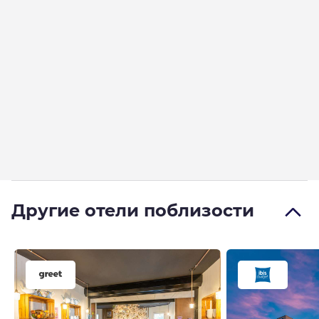
Другие отели поблизости