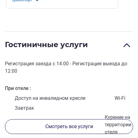
Гостиничные услуги
Регистрация заезда с
14:00
- Регистрация выезда до
12:00
При отеле
Доступ на инвалидном кресле
Wi-Fi
Завтрак
Курение на
территории
Смотреть все услуги
отеля