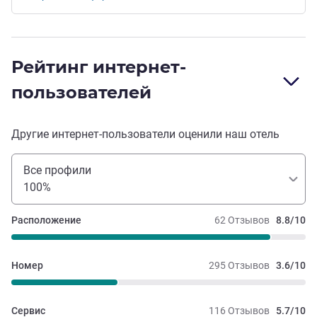
Рейтинг интернет-
пользователей
Другие интернет-пользователи оценили наш отель
Все профили
100%
Расположение
62 Отзывов
8.8/10
Номер
295 Отзывов
3.6/10
Сервис
116 Отзывов
5.7/10