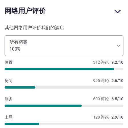
网络用户评价
其他网络用户评价我们的酒店
所有档案
100%
位置
312 评论
9.2/10
房间
995 评论
2.6/10
服务
609 评论
6.5/10
上网
128 评论
2.9/10