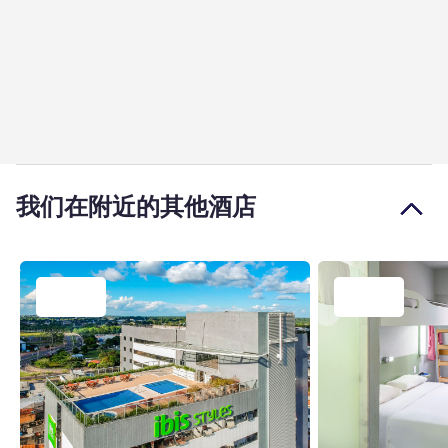
我们在附近的其他酒店