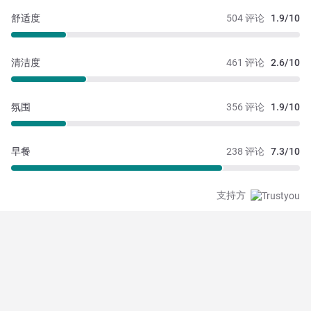
舒适度
504 评论
1.9/10
清洁度
461 评论
2.6/10
氛围
356 评论
1.9/10
早餐
238 评论
7.3/10
支持方