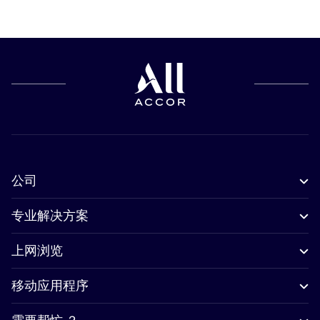
公司
专业解决方案
上网浏览
移动应用程序