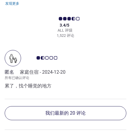
发现更多
3.4/5
ALL 评级
1,522 评论
客户意见评级 1.5/5
匿名
家庭住宿 -
2024-12-20
所有已确认评论
累了，找个睡觉的地方
我们最新的 20 评论