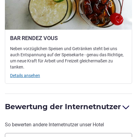
BAR RENDEZ VOUS
Neben vorzüglichen Speisen und Getränken steht bei uns
auch Entspannung auf der Speisekarte - genau das Richtige,
um neue Kraft für Arbeit und Freizeit gleichermaßen zu
tanken.
Details ansehen
Bewertung der Internetnutzer
So bewerten andere Internetnutzer unser Hotel