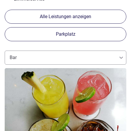
Alle Leistungen anzeigen
Parkplatz
Bar
Details ansehen