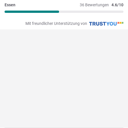
Essen
36 Bewertungen
4.6/10
Mit freundlicher Unterstützung von