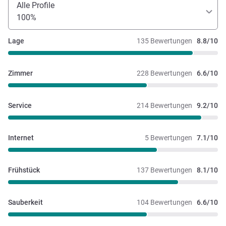
Alle Profile
100%
Lage
135 Bewertungen
8.8/10
Zimmer
228 Bewertungen
6.6/10
Service
214 Bewertungen
9.2/10
Internet
5 Bewertungen
7.1/10
Frühstück
137 Bewertungen
8.1/10
Sauberkeit
104 Bewertungen
6.6/10