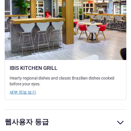
IBIS KITCHEN GRILL
Hearty regional dishes and classic Brazilian dishes cooked
before your eyes.
세부 정보 보기
웹사용자 등급