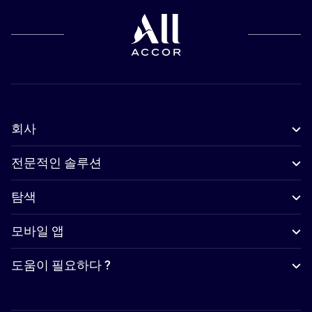
회사
전문적인 솔루션
탐색
모바일 앱
도움이 필요하다 ?