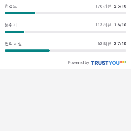
청결도
176 리뷰
2.5/10
분위기
113 리뷰
1.6/10
편의 시설
63 리뷰
3.7/10
Powered by