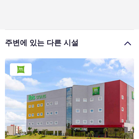
주변에 있는 다른 시설