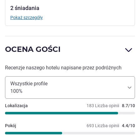
2 śniadania
Pokaż szczegóły
OCENA GOŚCI
Recenzje naszego hotelu napisane przez podróżnych
Wszystkie profile
100%
Lokalizacja
183 Liczba opinii
8.7/10
Pokój
693 Liczba opinii
4.4/10