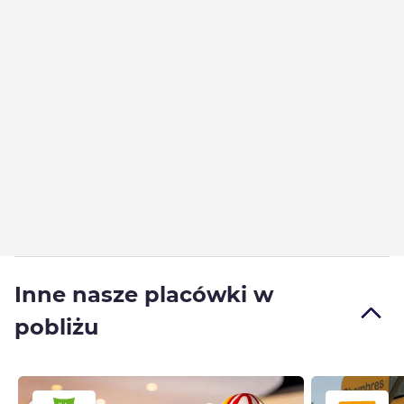
Inne nasze placówki w
pobliżu