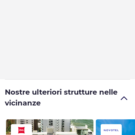
Nostre ulteriori strutture nelle
vicinanze