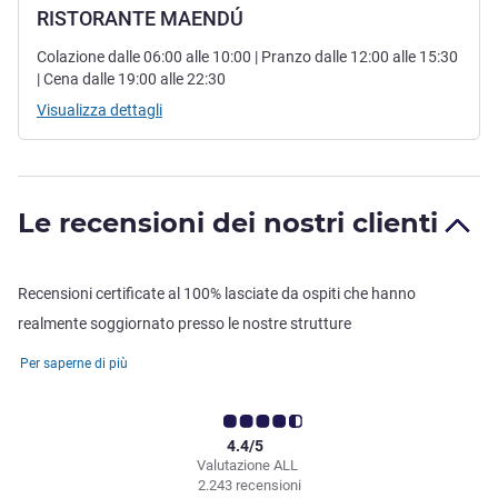
RISTORANTE MAENDÚ
Colazione dalle 06:00 alle 10:00 | Pranzo dalle 12:00 alle 15:30
| Cena dalle 19:00 alle 22:30
Visualizza dettagli
Le recensioni dei nostri clienti
Recensioni certificate al 100% lasciate da ospiti che hanno
realmente soggiornato presso le nostre strutture
Per saperne di più
4.4/5
Valutazione ALL
2.243 recensioni