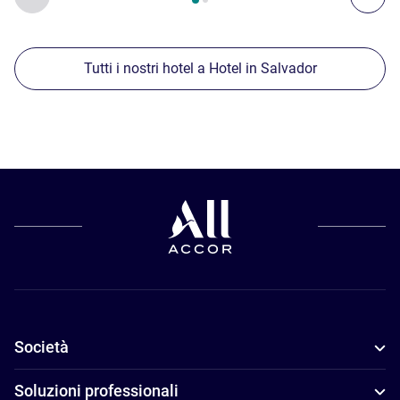
Tutti i nostri hotel a Hotel in Salvador
Società
Soluzioni professionali