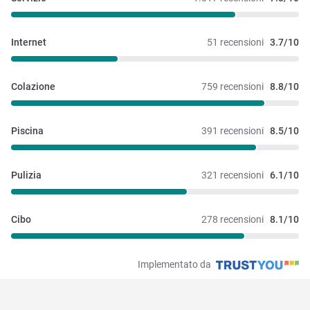
Internet
51 recensioni
3.7/10
Colazione
759 recensioni
8.8/10
Piscina
391 recensioni
8.5/10
Pulizia
321 recensioni
6.1/10
Cibo
278 recensioni
8.1/10
Implementato da