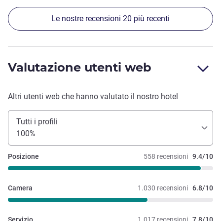
Le nostre recensioni 20 più recenti
Valutazione utenti web
Altri utenti web che hanno valutato il nostro hotel
Tutti i profili
100%
Posizione
558 recensioni
9.4/10
Camera
1.030 recensioni
6.8/10
Servizio
1.017 recensioni
7.8/10