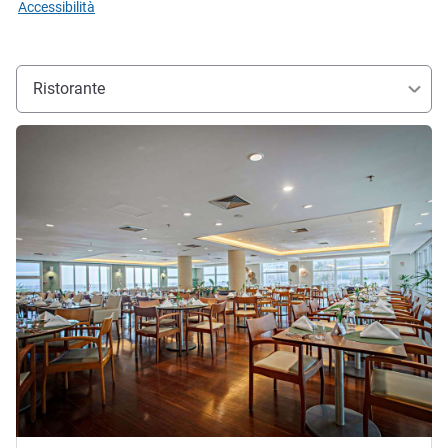
Accessibilità
Ristorante
Visualizza dettagli