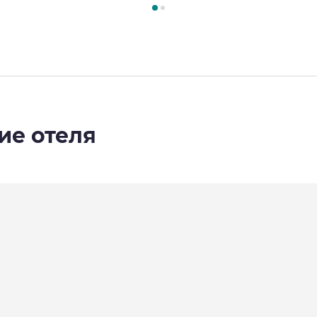
ие отеля