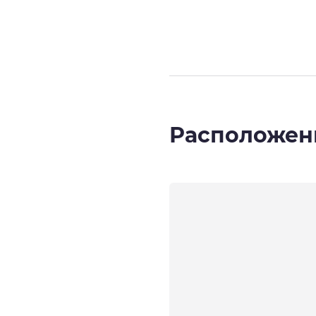
Расположен