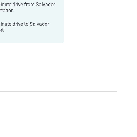
inute drive from Salvador
station
inute drive to Salvador
rt