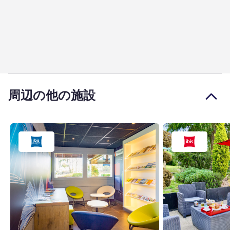
周辺の他の施設