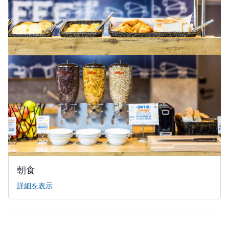
朝食
詳細を表示