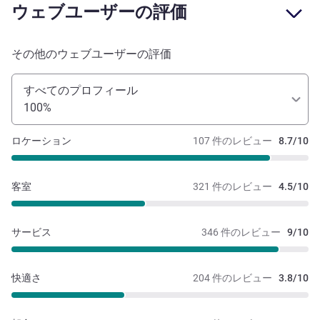
ウェブユーザーの評価
その他のウェブユーザーの評価
すべてのプロフィール
100%
ロケーション
107 件のレビュー
8.7/10
客室
321 件のレビュー
4.5/10
サービス
346 件のレビュー
9/10
快適さ
204 件のレビュー
3.8/10