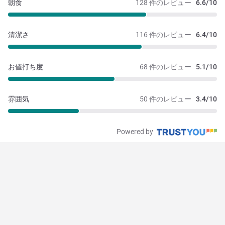
朝食
128 件のレビュー
6.6/10
清潔さ
116 件のレビュー
6.4/10
お値打ち度
68 件のレビュー
5.1/10
雰囲気
50 件のレビュー
3.4/10
Powered by