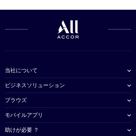
当社について
ビジネスソリューション
ブラウズ
モバイルアプリ
助けが必要 ？