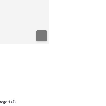
negozi (4)