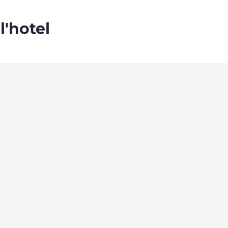
l'hotel