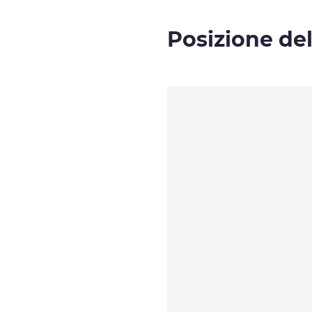
Posizione del