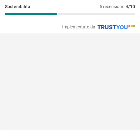
Sostenibilità
5 recensioni
4/10
Implementato da