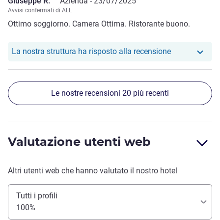
Giuseppe R.
Azienda -
23/07/2025
Avvisi confermati di ALL
Ottimo soggiorno. Camera Ottima. Ristorante buono.
Il nostro hote
La nostra struttura ha risposto alla recensione
Le nostre recensioni 20 più recenti
Valutazione utenti web
Altri utenti web che hanno valutato il nostro hotel
Tutti i profili
100%