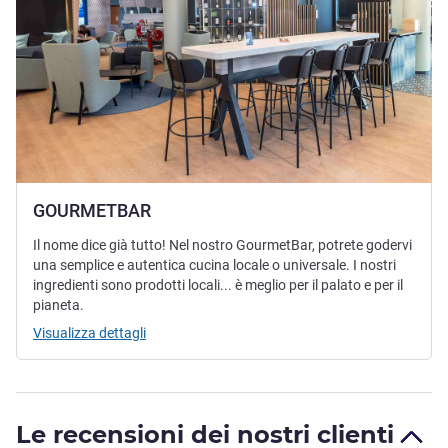
GOURMETBAR
Il nome dice già tutto! Nel nostro GourmetBar, potrete godervi
una semplice e autentica cucina locale o universale. I nostri
ingredienti sono prodotti locali... è meglio per il palato e per il
pianeta.
Visualizza dettagli
Le recensioni dei nostri clienti