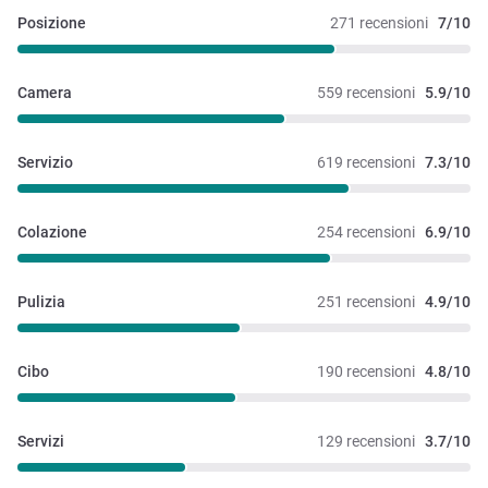
Posizione
271 recensioni
7/10
Camera
559 recensioni
5.9/10
Servizio
619 recensioni
7.3/10
Colazione
254 recensioni
6.9/10
Pulizia
251 recensioni
4.9/10
Cibo
190 recensioni
4.8/10
Servizi
129 recensioni
3.7/10