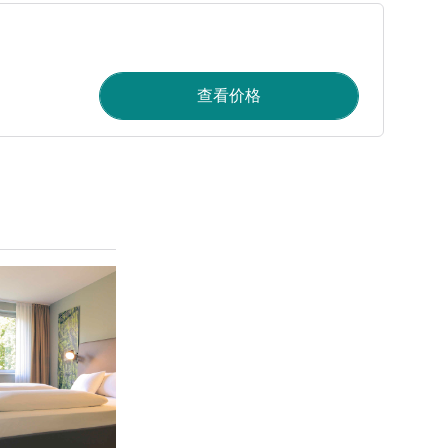
查看价格
请参阅详情