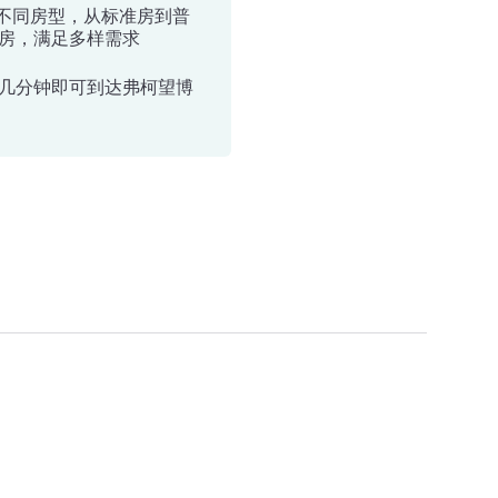
种不同房型，从标准房到普
房，满足多样需求
几分钟即可到达弗柯望博