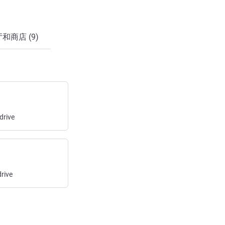
和商店 (9)
drive
rive