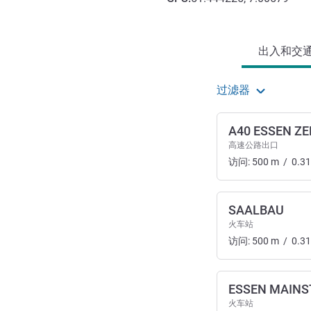
抵达和交通
出入和交通 
过滤器
A40 ESSEN Z
高速公路出口
访问:
500
m
/
0.31
SAALBAU
火车站
访问:
500
m
/
0.31
ESSEN MAINS
火车站