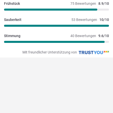
Frühstück
75 Bewertungen
8.9/10
Sauberkeit
53 Bewertungen
10/10
Stimmung
40 Bewertungen
9.6/10
Mit freundlicher Unterstützung von