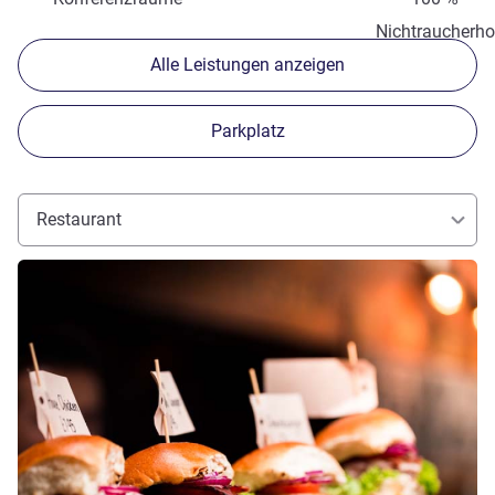
Nichtraucherho
Alle Leistungen anzeigen
Parkplatz
Restaurant
Details ansehen