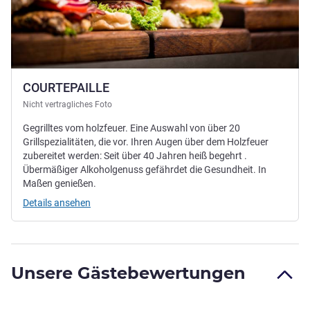
COURTEPAILLE
Nicht vertragliches Foto
Gegrilltes vom holzfeuer. Eine Auswahl von über 20
Grillspezialitäten, die vor. Ihren Augen über dem Holzfeuer
zubereitet werden: Seit über 40 Jahren heiß begehrt .
Übermäßiger Alkoholgenuss gefährdet die Gesundheit. In
Maßen genießen.
Details ansehen
Unsere Gästebewertungen