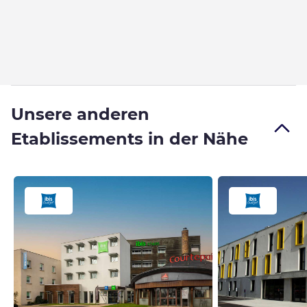
Unsere anderen
Etablissements in der Nähe