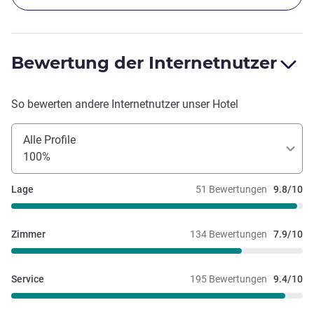
Bewertung der Internetnutzer
So bewerten andere Internetnutzer unser Hotel
Alle Profile
100%
Lage
51 Bewertungen
9.8/10
Zimmer
134 Bewertungen
7.9/10
Service
195 Bewertungen
9.4/10