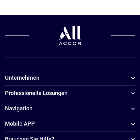
Unternehmen
Professionelle Lösungen
Navigation
Mobile APP
Brauchen Sie Hilfe?