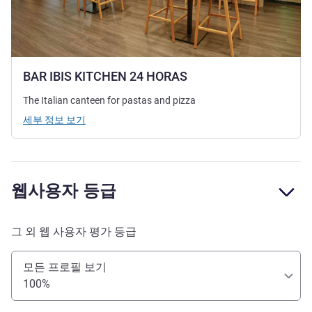
BAR IBIS KITCHEN 24 HORAS
The Italian canteen for pastas and pizza
세부 정보 보기
웹사용자 등급
그 외 웹 사용자 평가 등급
모든 프로필 보기
100%