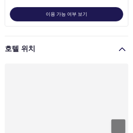
이용 가능 여부 보기
호텔 위치