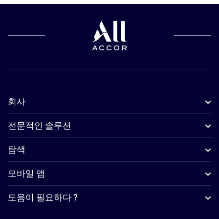
회사
전문적인 솔루션
탐색
모바일 앱
도움이 필요하다 ?