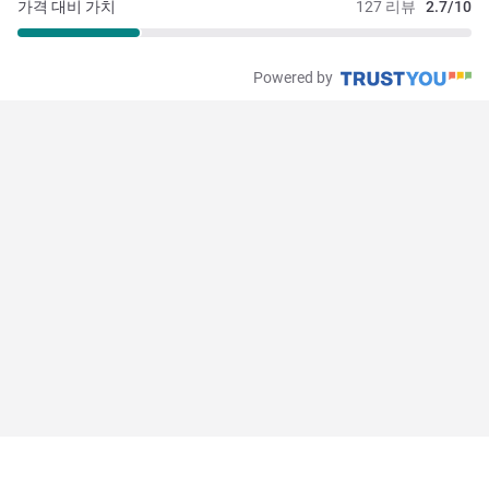
가격 대비 가치
127 리뷰
2.7/10
Powered by