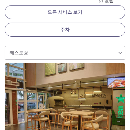
연 호텔
모든 서비스 보기
주차
레스토랑
세부 정보 보기