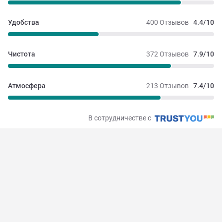
Удобства
400 Отзывов
4.4/10
Чистота
372 Отзывов
7.9/10
Атмосфера
213 Отзывов
7.4/10
В сотрудничестве с