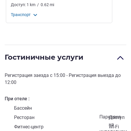
Доступ:
1
km
/
0.62
mi
Транспорт
Гостиничные услуги
Регистрация заезда с
15:00
- Регистрация выезда до
12:00
При отеле
Бассейн
Парковка
Ресторан
Доступ
на
Фитнес-центр
Wi-Fi