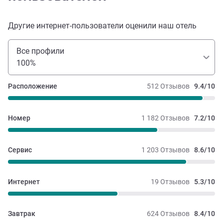
Другие интернет-пользователи оценили наш отель
Все профили
100%
Расположение
512 Отзывов
9.4/10
Номер
1 182 Отзывов
7.2/10
Сервис
1 203 Отзывов
8.6/10
Интернет
19 Отзывов
5.3/10
Завтрак
624 Отзывов
8.4/10