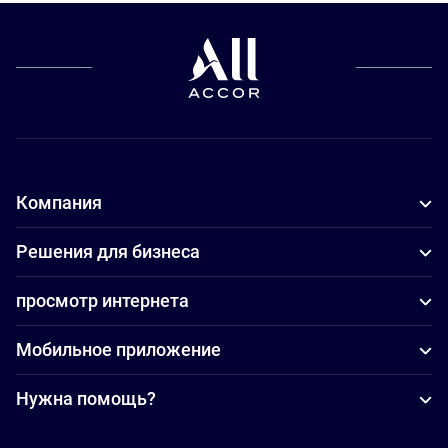
Компания
Решения для бизнеса
просмотр интернета
Мобильное приложение
Нужна помощь?