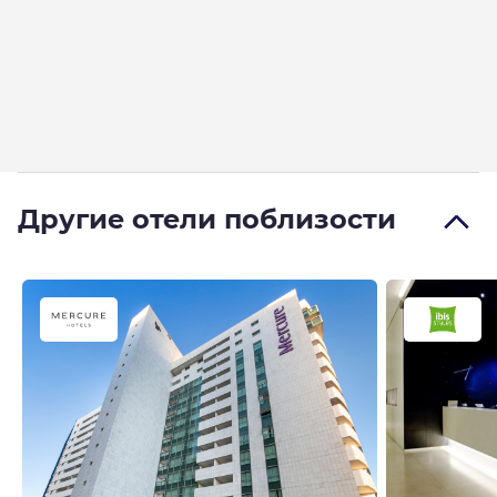
Другие отели поблизости