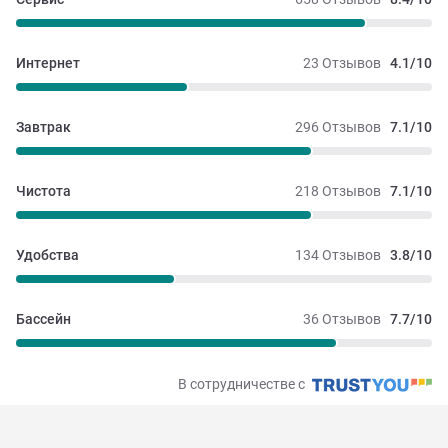
Интернет
23 Отзывов
4.1/10
Завтрак
296 Отзывов
7.1/10
Чистота
218 Отзывов
7.1/10
Удобства
134 Отзывов
3.8/10
Бассейн
36 Отзывов
7.7/10
В сотрудничестве с