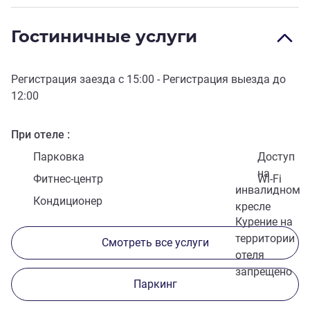
Гостиничные услуги
Регистрация заезда с
15:00
- Регистрация выезда до
12:00
При отеле
Парковка
Доступ
на
Фитнес-центр
Wi-Fi
инвалидном
Кондиционер
кресле
Курение на
территории
Смотреть все услуги
отеля
запрещено
Паркинг