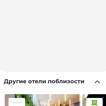
Другие отели поблизости