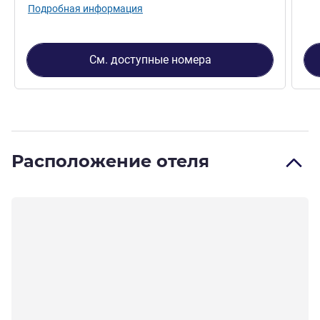
Подробная информация
См. доступные номера
Расположение отеля