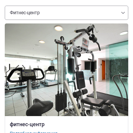
Фитнес-центр
Подробная информация
фитнес-центр