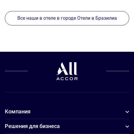
Все наши в отеле в городе Отели в Бразилиа
Компания
Решения для бизнеса