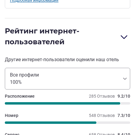
Подробная информация
Рейтинг интернет-
пользователей
Другие интернет-пользователи оценили наш отель
Все профили
100%
Расположение
285 Отзывов
9.2/10
Номер
548 Отзывов
7.3/10
Сервис
658 Отзывов
8.4/10