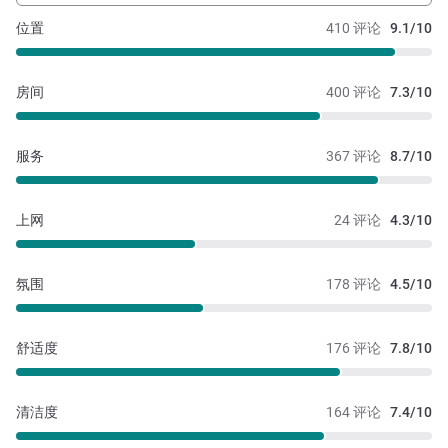
位置
410 评论
9.1/10
房间
400 评论
7.3/10
服务
367 评论
8.7/10
上网
24 评论
4.3/10
氛围
178 评论
4.5/10
舒适度
176 评论
7.8/10
清洁度
164 评论
7.4/10