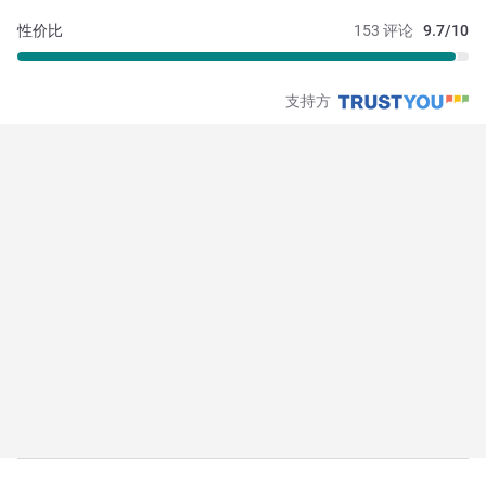
性价比
153 评论
9.7/10
支持方