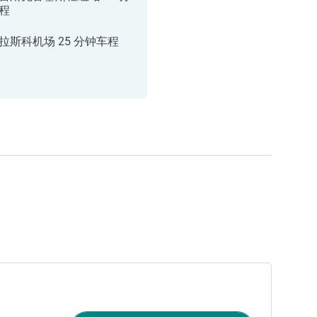
程
拉斯科机场 25 分钟车程