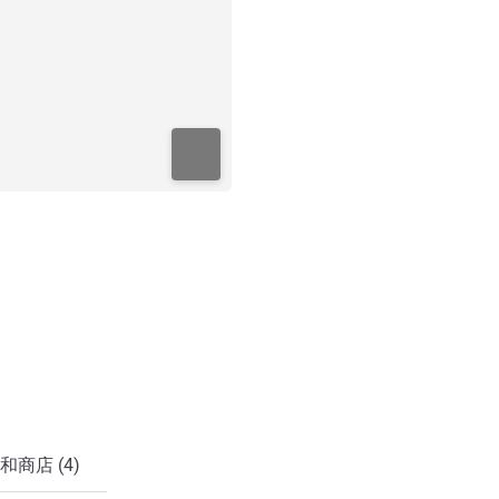
和商店 (4)