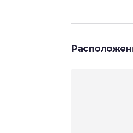
Расположен