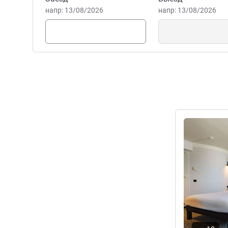
напр: 13/08/2026
напр: 13/08/2026
ELISABETH OLLIVIER-HENR
Подробная 