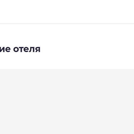
ие отеля