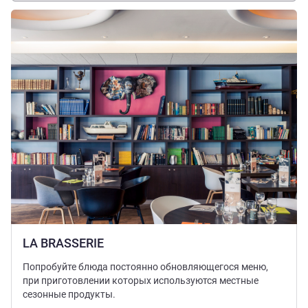
Подробная информация
LA BRASSERIE
Попробуйте блюда постоянно обновляющегося меню,
при приготовлении которых используются местные
сезонные продукты.