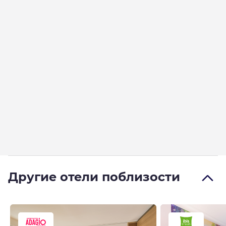
Другие отели поблизости