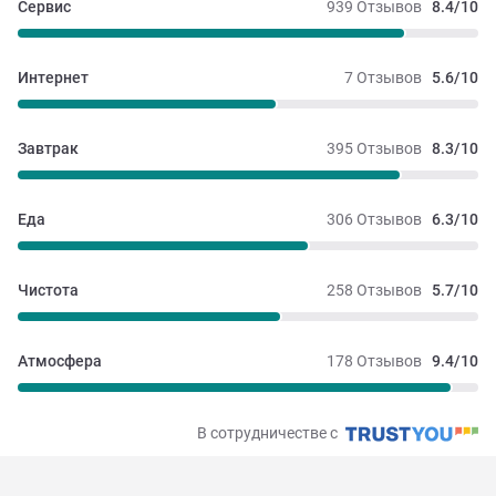
Сервис
939 Отзывов
8.4/10
Интернет
7 Отзывов
5.6/10
Завтрак
395 Отзывов
8.3/10
Еда
306 Отзывов
6.3/10
Чистота
258 Отзывов
5.7/10
Атмосфера
178 Отзывов
9.4/10
В сотрудничестве с