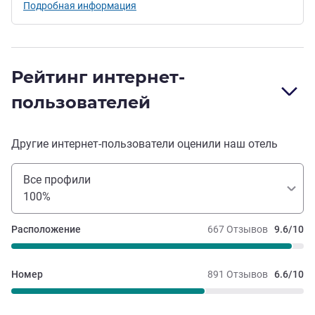
Подробная информация
Рейтинг интернет-
пользователей
Другие интернет-пользователи оценили наш отель
Все профили
100%
Расположение
667 Отзывов
9.6/10
Номер
891 Отзывов
6.6/10