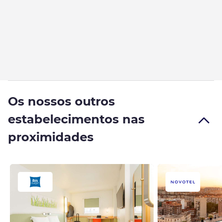
Os nossos outros
estabelecimentos nas
proximidades