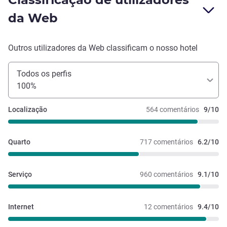
da Web
Outros utilizadores da Web classificam o nosso hotel
Todos os perfis
100%
Localização
564 comentários
9/10
Quarto
717 comentários
6.2/10
Serviço
960 comentários
9.1/10
Internet
12 comentários
9.4/10