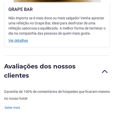
GRAPE BAR
Não importa se é mais doce ou mais salgado! Venha apreciar
uma refeição no Grape Bar, ideal para desfrutar de uma
refeição saborosa e equilibrada. A melhor forma de terminar o
dia na companhia das pessoas de quem mais gosta.
Ver detalhes
Avaliações dos nossos
clientes
Garantia de 100% de comentários de hóspedes que ficaram mesmo
no nosso hotel
Saber mais