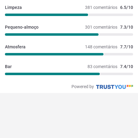
Limpeza
381 comentários
6.5/10
Pequeno-almoço
301 comentários
7.3/10
Atmosfera
148 comentários
7.7/10
Bar
83 comentários
7.4/10
Powered by