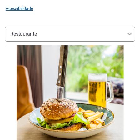
Acessibilidade
Restaurante
Ver detalhes