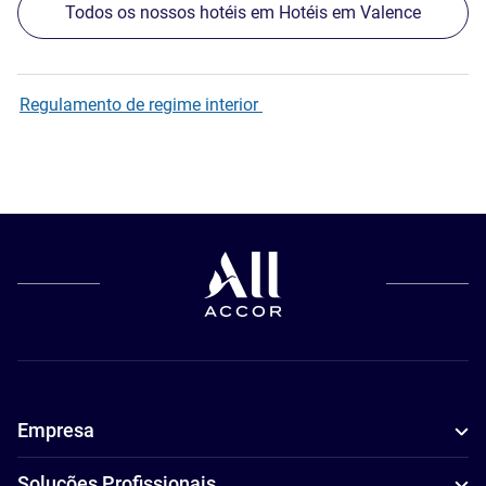
Todos os nossos hotéis em Hotéis em Valence
Regulamento de regime interior
Empresa
Soluções Profissionais