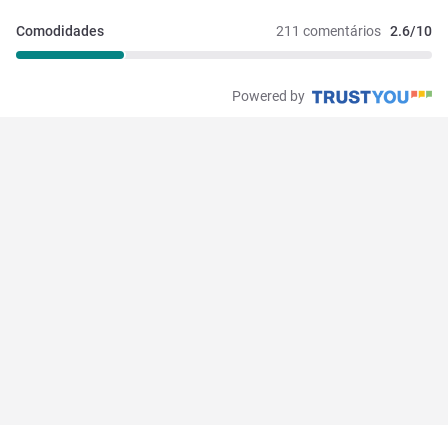
Comodidades
211 comentários
2.6/10
Powered by