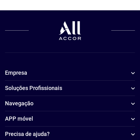
Empresa
Soluções Profissionais
Navegação
APP móvel
Precisa de ajuda?