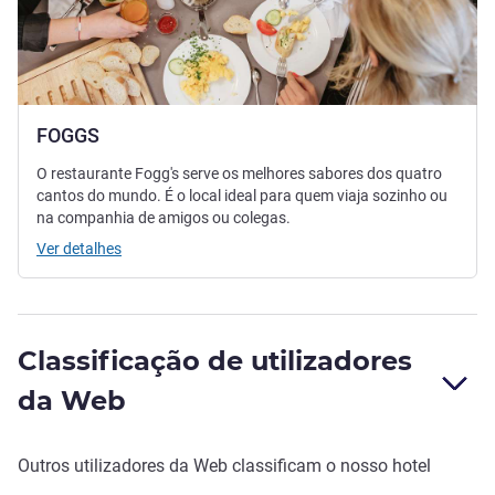
FOGGS
O restaurante Fogg's serve os melhores sabores dos quatro
cantos do mundo. É o local ideal para quem viaja sozinho ou
na companhia de amigos ou colegas.
Ver detalhes
Classificação de utilizadores
da Web
Outros utilizadores da Web classificam o nosso hotel