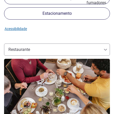
fumadores
Estacionamento
Acessibilidade
Restaurante
Ver detalhes