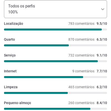
Todos os perfis
100%
Localização
783 comentários
9.5/10
Quarto
870 comentários
6.3/10
Serviço
732 comentários
9.1/10
Internet
9 comentários
7.7/10
Limpeza
465 comentários
6.2/10
Pequeno-almoço
260 comentários
8.4/10