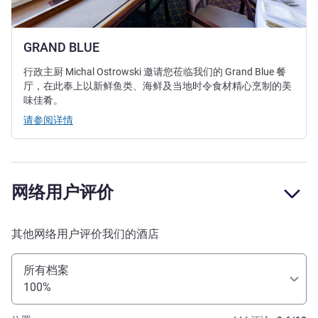
GRAND BLUE
行政主厨 Michal Ostrowski 邀请您莅临我们的 Grand Blue 餐
厅，在此奉上以新鲜鱼类、海鲜及当地时令食材精心烹制的美
味佳肴。
请参阅详情
网络用户评价
其他网络用户评价我们的酒店
所有档案
100%