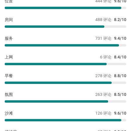
位置
444 评论
9.6/10
房间
488 评论
8.2/10
服务
731 评论
9.4/10
上网
6 评论
8.4/10
早餐
278 评论
8.8/10
氛围
263 评论
8.5/10
沙滩
126 评论
9.6/10