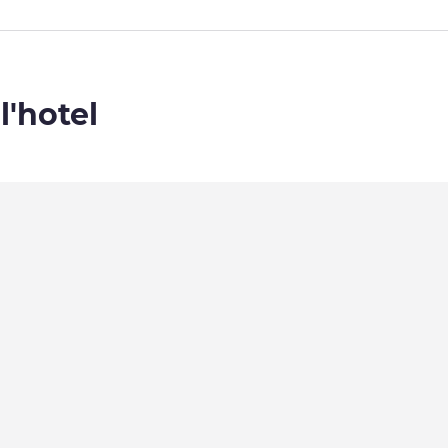
l'hotel