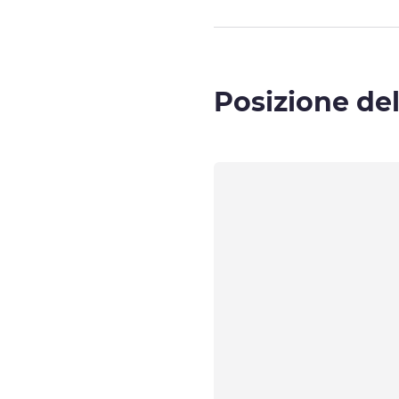
Posizione del