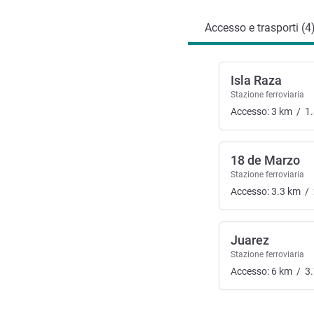
Accesso e trasporti (4
Isla Raza
Stazione ferroviaria
Accesso:
3
km
/
1
18 de Marzo
Stazione ferroviaria
Accesso:
3.3
km
/
Juarez
Stazione ferroviaria
Accesso:
6
km
/
3