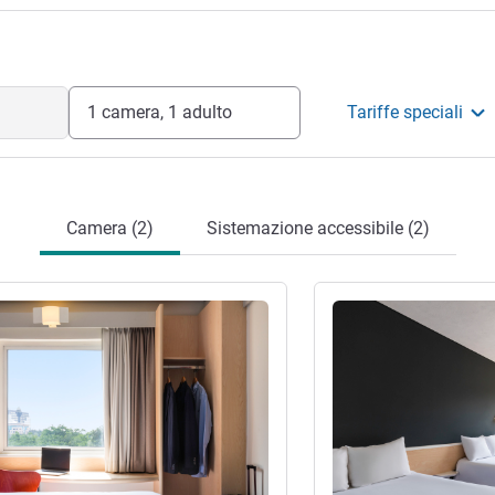
1 camera, 1 adulto
Tariffe speciali
Camera (2)
Sistemazione accessibile (2)
tagli
Visualizza dettagli