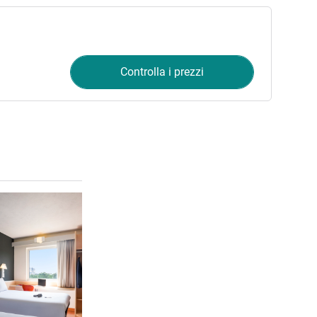
Controlla i prezzi