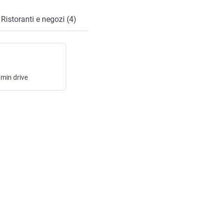
Ristoranti e negozi (4)
min
drive