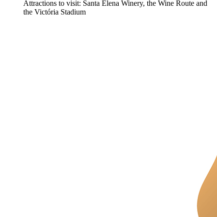
Attractions to visit: Santa Elena Winery, the Wine Route and
the Victória Stadium