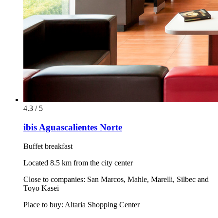
4.3 / 5
ibis Aguascalientes Norte
Buffet breakfast
Located 8.5 km from the city center
Close to companies: San Marcos, Mahle, Marelli, Silbec and
Toyo Kasei
Place to buy: Altaria Shopping Center