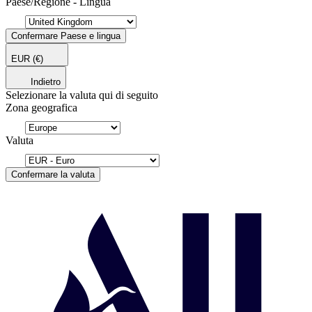
Paese/Regione - Lingua
Confermare Paese e lingua
EUR
(€)
Indietro
Selezionare la valuta qui di seguito
Zona geografica
Valuta
Confermare la valuta