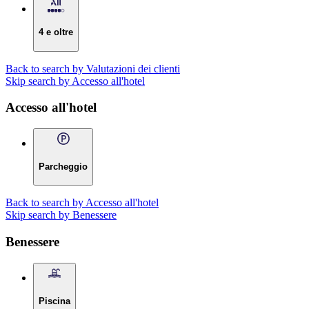
4 e oltre
Back to search by Valutazioni dei clienti
Skip search by Accesso all'hotel
Accesso all'hotel
Parcheggio
Back to search by Accesso all'hotel
Skip search by Benessere
Benessere
Piscina