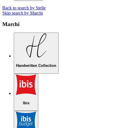
Back to search by Stelle
Skip search by Marchi
Marchi
Handwritten Collection
Ibis