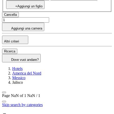
+Aggiungi un figlio
Cancella
Aggiungi una camera
Altri criteri
Ricerca
Dove vuoi andare?
Hotels
America del Nord
Messico
Jalisco
Page NaN of 1
NaN / 1
Skip search by categories