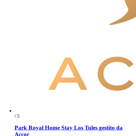
/ 5
Park Royal Home Stay Los Tules gestito da
Accor