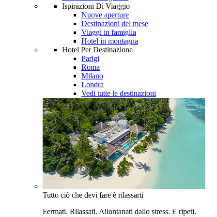
Ispirazioni Di Viaggio
Nuove aperture
Destinazioni del mese
Viaggi in famiglia
Hotel in montagna
Hotel Per Destinazione
Parigi
Roma
Milano
Londra
Vedi tutte le destinazioni
Tutto ciò che devi fare è rilassarti
Fermati. Rilassati. Allontanati dallo stress. E ripeti.