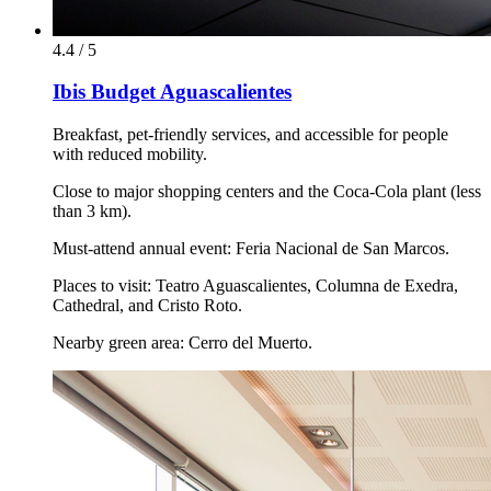
4.4 / 5
Ibis Budget Aguascalientes
Breakfast, pet-friendly services, and accessible for people
with reduced mobility.
Close to major shopping centers and the Coca-Cola plant (less
than 3 km).
Must-attend annual event: Feria Nacional de San Marcos.
Places to visit: Teatro Aguascalientes, Columna de Exedra,
Cathedral, and Cristo Roto.
Nearby green area: Cerro del Muerto.