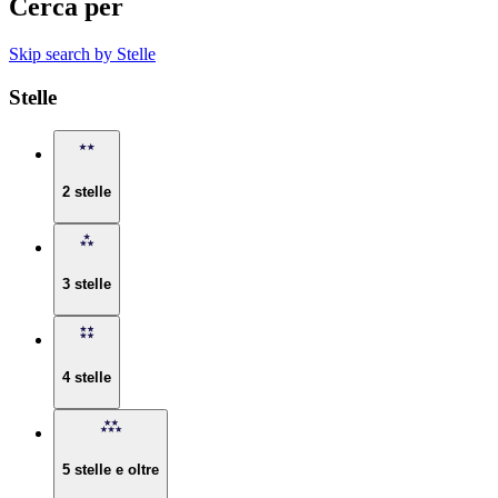
Cerca per
Skip search by Stelle
Stelle
2 stelle
3 stelle
4 stelle
5 stelle e oltre