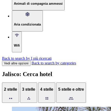
Animali di compagnia ammessi
Aria condizionata
Wifi
Back to search by I più ricercati
Back to search by categories
Vedi altre opzioni
Jalisco: Cerca hotel
2 stelle
3 stelle
4 stelle
5 stelle e oltre