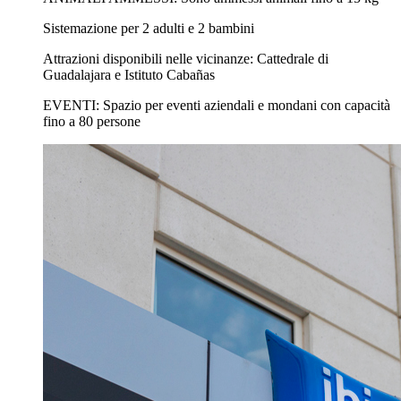
Sistemazione per 2 adulti e 2 bambini
Attrazioni disponibili nelle vicinanze: Cattedrale di
Guadalajara e Istituto Cabañas
EVENTI: Spazio per eventi aziendali e mondani con capacità
fino a 80 persone