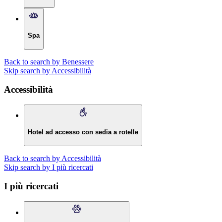
Spa
Back to search by Benessere
Skip search by Accessibilità
Accessibilità
Hotel ad accesso con sedia a rotelle
Back to search by Accessibilità
Skip search by I più ricercati
I più ricercati