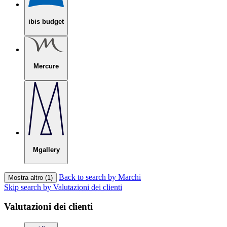
ibis budget
Mercure
Mgallery
Back to search by Marchi
Mostra altro (1)
Skip search by Valutazioni dei clienti
Valutazioni dei clienti