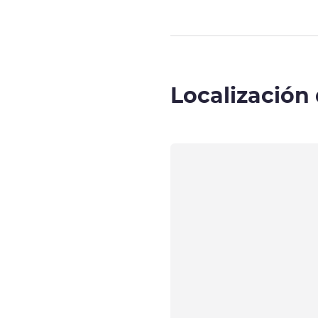
Localización 