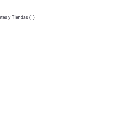
tes y Tiendas (1)