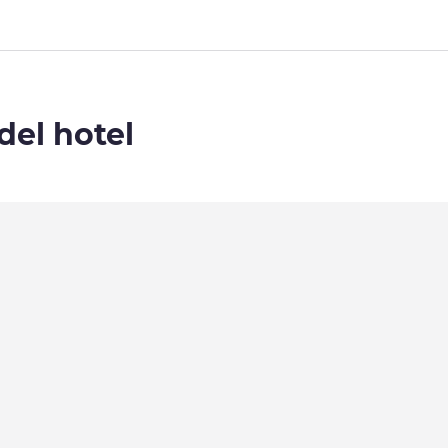
del hotel