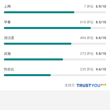
上网
7 评论
6.9/10
早餐
610 评论
8.5/10
清洁度
494 评论
6.6/10
设施
273 评论
5.8/10
性价比
235 评论
4.6/10
支持方