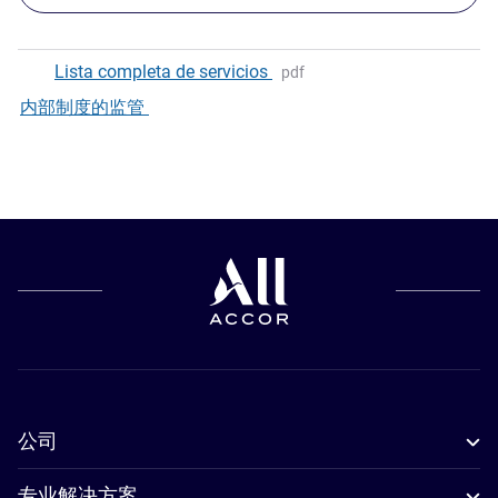
Lista completa de servicios
pdf
内部制度的监管
公司
专业解决方案