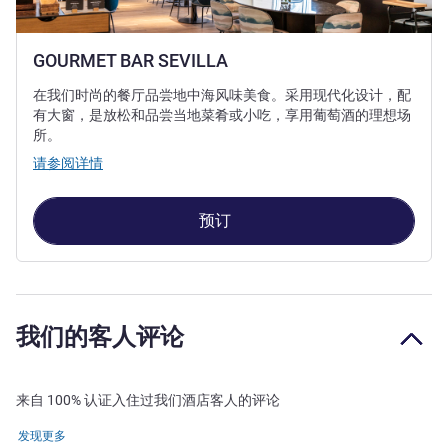
GOURMET BAR SEVILLA
在我们时尚的餐厅品尝地中海风味美食。采用现代化设计，配
有大窗，是放松和品尝当地菜肴或小吃，享用葡萄酒的理想场
所。
请参阅详情
预订
我们的客人评论
来自 100% 认证入住过我们酒店客人的评论
发现更多