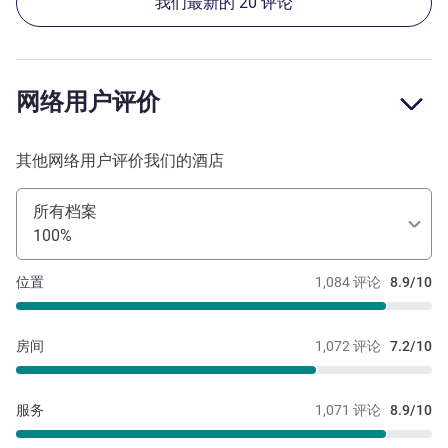
我们最新的 20 评论
网络用户评价
其他网络用户评价我们的酒店
所有档案
100%
位置
1,084 评论
8.9/10
房间
1,072 评论
7.2/10
服务
1,071 评论
8.9/10