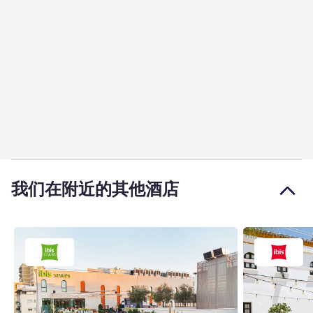
我们在附近的其他酒店